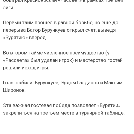
лиги.
Первый тайм прошел в равной борьбе, но ещё до
перерыва Батор Бурункуев открыл счет, выведя
«Бурятию» вперед.
Во втором тайме численное преимущество (у
«Рассвета» был удален игрок) и мастерство гостей
решили исход игры.
Голы забили: Бурункуев, Эрдэм Галданов и Максим
Широнов.
Эта важная гостевая победа позволяет «Бурятии»
закрепиться на третьем месте в турнирной таблице.