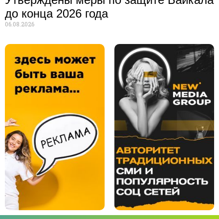
до конца 2026 года
06.08.2026