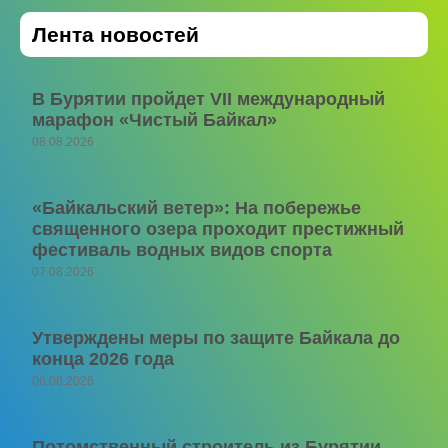
Лента новостей
В Бурятии пройдет VII международный
марафон «Чистый Байкал»
08.08.2026
«Байкальский ветер»: На побережье
священного озера проходит престижный
фестиваль водных видов спорта
07.08.2026
Утверждены меры по защите Байкала до
конца 2026 года
06.08.2026
Потомственный строитель из Бурятии