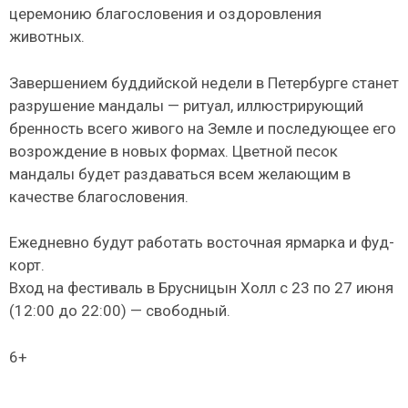
церемонию благословения и оздоровления
животных.
Завершением буддийской недели в Петербурге станет
разрушение мандалы — ритуал, иллюстрирующий
бренность всего живого на Земле и последующее его
возрождение в новых формах. Цветной песок
мандалы будет раздаваться всем желающим в
качестве благословения.
Ежедневно будут работать восточная ярмарка и фуд-
корт.
Вход на фестиваль в Брусницын Холл с 23 по 27 июня
(12:00 до 22:00) — свободный.
6+