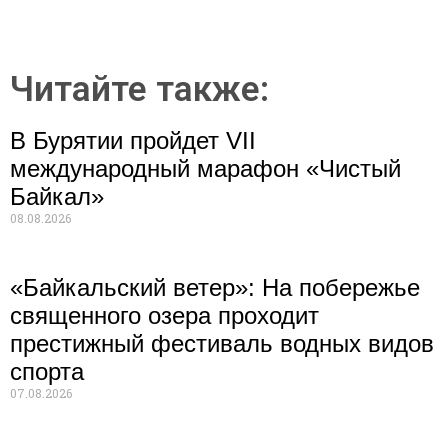
Читайте также:
В Бурятии пройдет VII
международный марафон «Чистый
Байкал»
08.08.2026
«Байкальский ветер»: На побережье
священного озера проходит
престижный фестиваль водных видов
спорта
07.08.2026