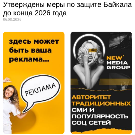
Утверждены меры по защите Байкала
до конца 2026 года
06.08.2026