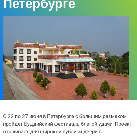
Петербурге
С 22 по 27 июня в Петербурге с большим размахом
пройдет Буддийский фестиваль благой удачи. Проект
открывает для широкой публики двери в