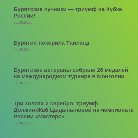
Бурятские лучники — триумф на Кубке
России!
05.08.2026
Бурятия покорила Таиланд
05.08.2026
Бурятские ветераны собрали 26 медалей
на международном турнире в Монголии
05.08.2026
Три золота и серебро: триумф
Должин‑Жаб Цыдыпыловой на чемпионате
России «Мастерс»
05.08.2026