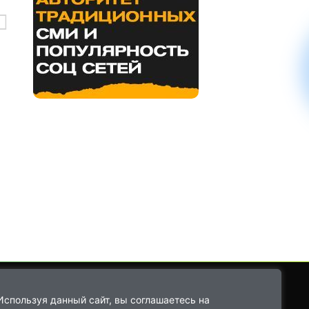
Используя данный сайт, вы соглашаетесь на