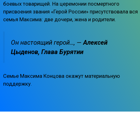
боевых товарищей. На церемонии посмертного
присвоения звания «Герой России» присутствовала вся
семья Максима: две дочери, жена и родители.
Он настоящий герой…, —
Алексей
Цыденов, Глава Бурятии
Семье Максима Концова окажут материальную
поддержку.