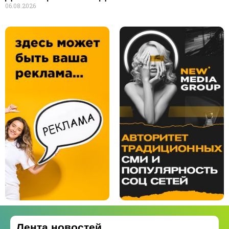
06.08.2026
Лента новостей