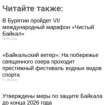
Читайте также:
В Бурятии пройдет VII
международный марафон «Чистый
Байкал»
08.08.2026
«Байкальский ветер»: На побережье
священного озера проходит
престижный фестиваль водных видов
спорта
07.08.2026
Утверждены меры по защите Байкала
до конца 2026 года