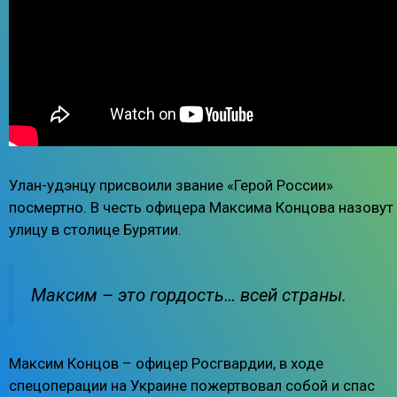
Улан-удэнцу присвоили звание «Герой России»
посмертно. В честь офицера Максима Концова назовут
улицу в столице Бурятии.
Максим – это гордость… всей страны.
Максим Концов – офицер Росгвардии, в ходе
спецоперации на Украине пожертвовал собой и спас