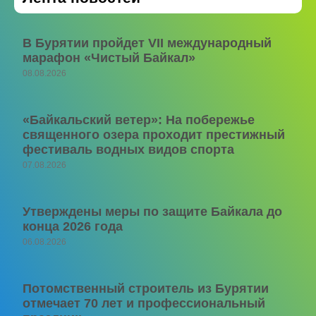
В Бурятии пройдет VII международный
марафон «Чистый Байкал»
08.08.2026
«Байкальский ветер»: На побережье
священного озера проходит престижный
фестиваль водных видов спорта
07.08.2026
Утверждены меры по защите Байкала до
конца 2026 года
06.08.2026
Потомственный строитель из Бурятии
отмечает 70 лет и профессиональный