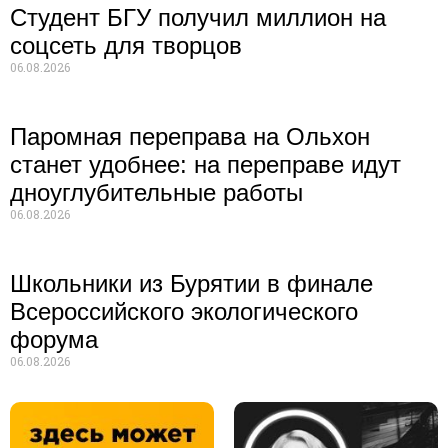
Студент БГУ получил миллион на
соцсеть для творцов
06.08.2026
Паромная переправа на Ольхон
станет удобнее: на переправе идут
дноуглубительные работы
06.08.2026
Школьники из Бурятии в финале
Всероссийского экологического
форума
06.08.2026