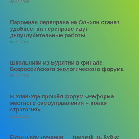
06.08.2026
Паромная переправа на Ольхон станет
удобнее: на переправе идут
дноуглубительные работы
06.08.2026
Школьники из Бурятии в финале
Всероссийского экологического форума
06.08.2026
В Улан-Удэ прошёл форум «Реформа
местного самоуправления – новая
стратегия»
05.08.2026
Бурятские лучники — триумф на Кубке