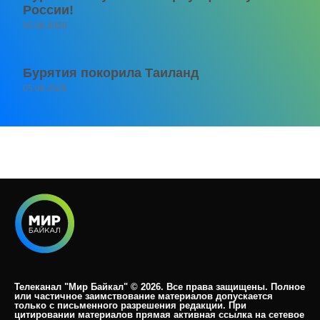
России!
05.08.2026
Бурятия покорила Таиланд
05.08.2026
Телеканал "Мир Байкал" © 2026. Все права защищены. Полное
или частичное заимствование материалов допускается
только с письменного разрешения редакции. При
цитировании материалов прямая активная ссылка на сетевое