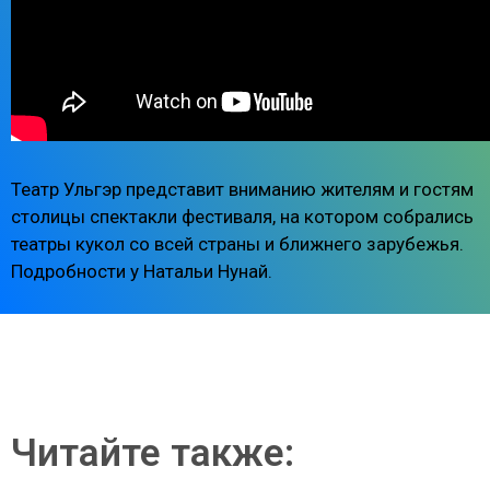
Театр Ульгэр представит вниманию жителям и гостям
столицы спектакли фестиваля, на котором собрались
театры кукол со всей страны и ближнего зарубежья.
Подробности у Натальи Нунай.
Читайте также: