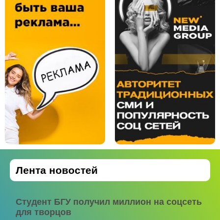
Лента новостей
Студент БГУ получил миллион на соцсеть
для творцов