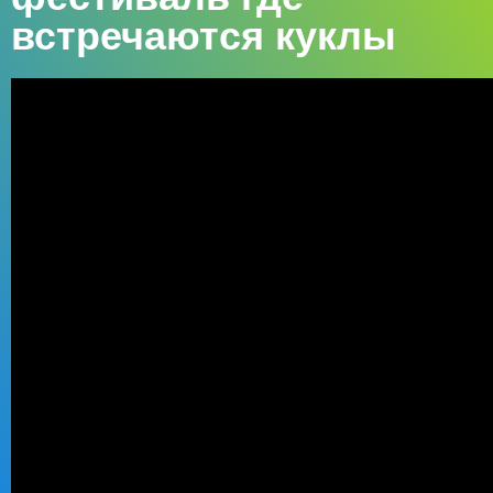
встречаются куклы