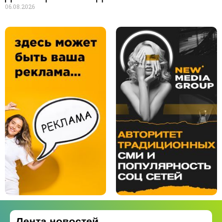
06.08.2026
Лента новостей