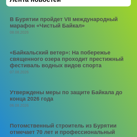
В Бурятии пройдет VII международный
марафон «Чистый Байкал»
08.08.2026
«Байкальский ветер»: На побережье
священного озера проходит престижный
фестиваль водных видов спорта
07.08.2026
Утверждены меры по защите Байкала до
конца 2026 года
06.08.2026
Потомственный строитель из Бурятии
отмечает 70 лет и профессиональный