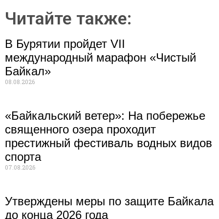
Читайте также:
В Бурятии пройдет VII
международный марафон «Чистый
Байкал»
08.08.2026
«Байкальский ветер»: На побережье
священного озера проходит
престижный фестиваль водных видов
спорта
07.08.2026
Утверждены меры по защите Байкала
до конца 2026 года