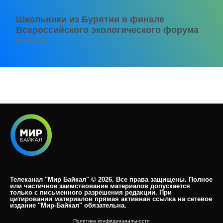
Школьники из Бурятии в финале
Всероссийского экологического форума
06.08.2026
Телеканал "Мир Байкал" © 2026. Все права защищены. Полное
или частичное заимствование материалов допускается
только с письменного разрешения редакции. При
цитировании материалов прямая активная ссылка на сетевое
издание "Мир-Байкал" обязательна.​
Политика конфиденциальности