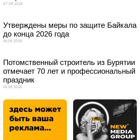
07.08.2026
Утверждены меры по защите Байкала
до конца 2026 года
06.08.2026
Потомственный строитель из Бурятии
отмечает 70 лет и профессиональный
праздник
06.08.2026