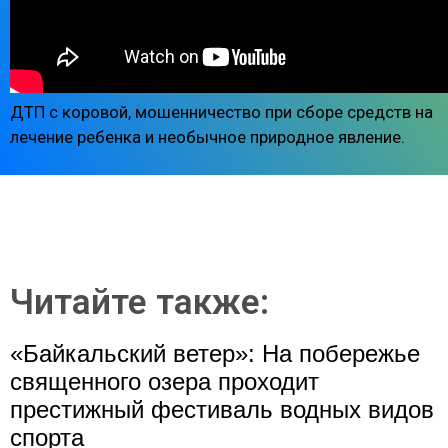
ДТП с коровой, мошенничество при сборе средств на
лечение ребенка и необычное природное явление.
Читайте также:
«Байкальский ветер»: На побережье
священного озера проходит
престижный фестиваль водных видов
спорта