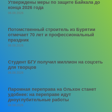
Утверждены меры по защите Байкала до
конца 2026 года
06.08.2026
Потомственный строитель из Бурятии
отмечает 70 лет и профессиональный
праздник
06.08.2026
Студент БГУ получил миллион на соцсеть
для творцов
06.08.2026
Паромная переправа на Ольхон станет
удобнее: на переправе идут
дноуглубительные работы
06.08.2026