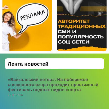
Лента новостей
«Байкальский ветер»: На побережье
священного озера проходит престижный
фестиваль водных видов спорта
07.08.2026