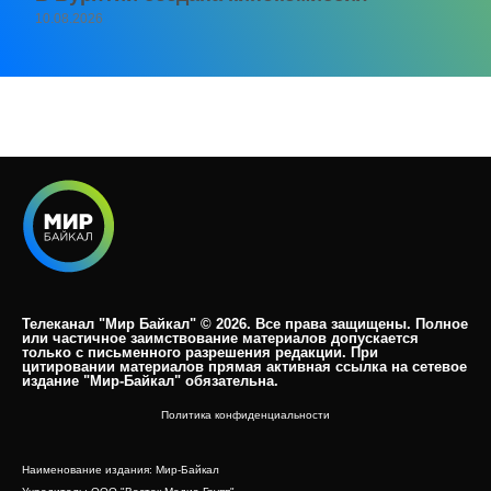
10.08.2026
Телеканал "Мир Байкал" © 2026. Все права защищены. Полное
или частичное заимствование материалов допускается
только с письменного разрешения редакции. При
цитировании материалов прямая активная ссылка на сетевое
издание "Мир-Байкал" обязательна.​
Политика конфиденциальности
Наименование издания: Мир-Байкал