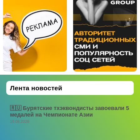
Лента новостей
🇷🇺 Бурятские тхэквондисты завоевали 5
медалей на Чемпионате Азии
10.08.2026