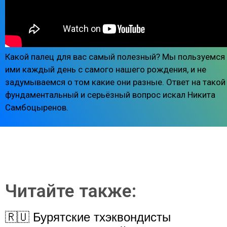
Какой палец для вас самый полезный? Мы пользуемся
ими каждый день с самого нашего рождения, и не
задумываемся о том какие они разные. Ответ на такой
фундаментальный и серьёзный вопрос искал Никита
Самбоцыренов.
Читайте также:
🇷🇺 Бурятские тхэквондисты