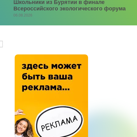
Школьники из Бурятии в финале
Всероссийского экологического форума
06.08.2026