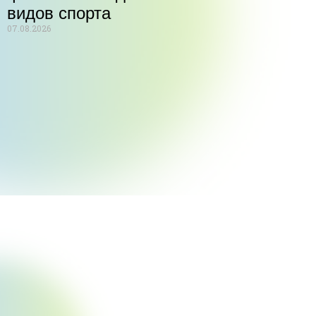
видов спорта
07.08.2026