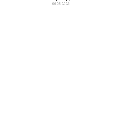
06.08.2026