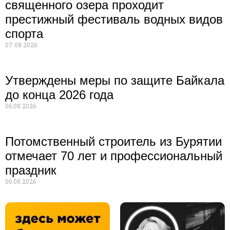
священного озера проходит
престижный фестиваль водных видов
спорта
07.08.2026
Утверждены меры по защите Байкала
до конца 2026 года
06.08.2026
Потомственный строитель из Бурятии
отмечает 70 лет и профессиональный
праздник
06.08.2026