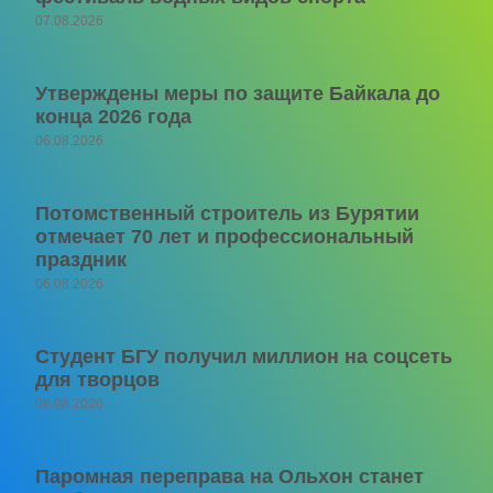
07.08.2026
Утверждены меры по защите Байкала до
конца 2026 года
06.08.2026
Потомственный строитель из Бурятии
отмечает 70 лет и профессиональный
праздник
06.08.2026
Студент БГУ получил миллион на соцсеть
для творцов
06.08.2026
Паромная переправа на Ольхон станет