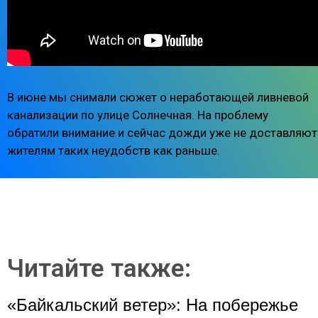
В июне мы снимали сюжет о неработающей ливневой
канализации по улице Солнечная. На проблему
обратили внимание и сейчас дожди уже не доставляют
жителям таких неудобств как раньше.
Читайте также:
«Байкальский ветер»: На побережье