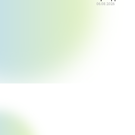
06.08.2026