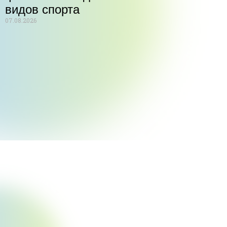
видов спорта
07.08.2026