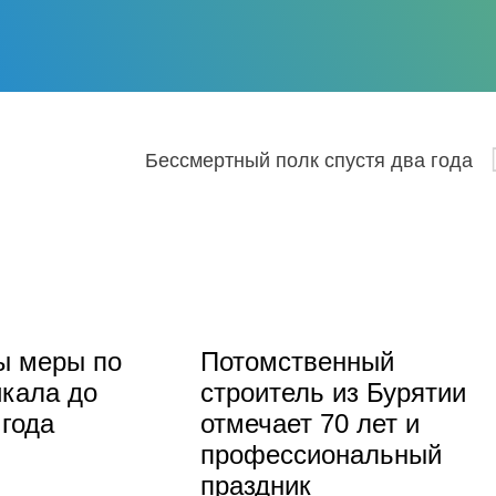
Бессмертный полк спустя два года
ы меры по
Потомственный
кала до
строитель из Бурятии
 года
отмечает 70 лет и
профессиональный
праздник