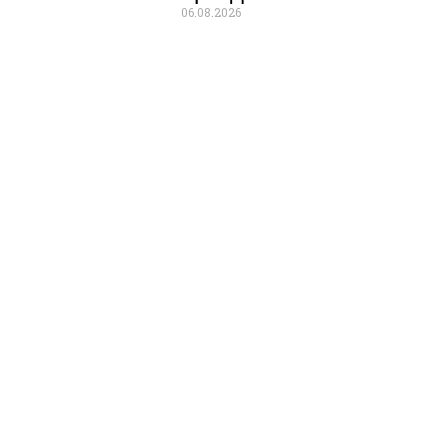
06.08.2026