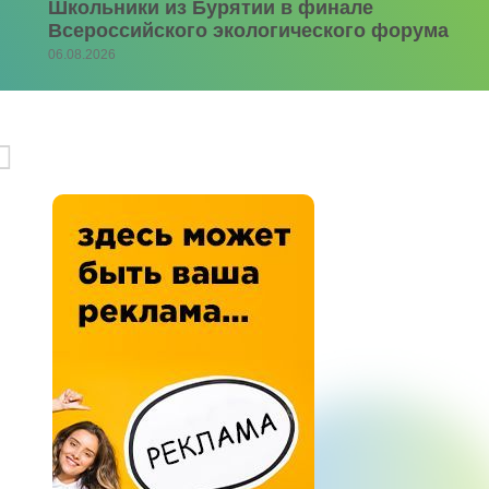
Школьники из Бурятии в финале
Всероссийского экологического форума
06.08.2026