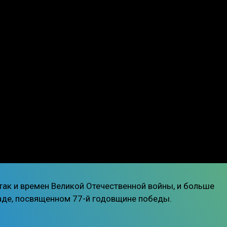
 так и времен Великой Отечественной войны, и больше
раде, посвященном 77-й годовщине победы.