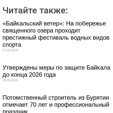
Читайте также:
«Байкальский ветер»: На побережье
священного озера проходит
престижный фестиваль водных видов
спорта
07.08.2026
Утверждены меры по защите Байкала
до конца 2026 года
06.08.2026
Потомственный строитель из Бурятии
отмечает 70 лет и профессиональный
праздник