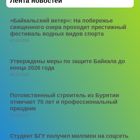
Лента новостей
«Байкальский ветер»: На побережье
священного озера проходит престижный
фестиваль водных видов спорта
07.08.2026
Утверждены меры по защите Байкала до
конца 2026 года
06.08.2026
Потомственный строитель из Бурятии
отмечает 70 лет и профессиональный
праздник
06.08.2026
Студент БГУ получил миллион на соцсеть