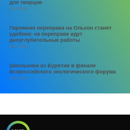
для творцов
06.08.2026
Паромная переправа на Ольхон станет
удобнее: на переправе идут
дноуглубительные работы
06.08.2026
Школьники из Бурятии в финале
Всероссийского экологического форума
06.08.2026