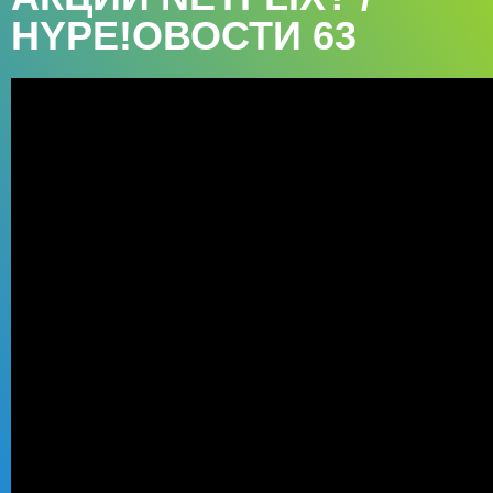
HYPE!ОВОСТИ 63