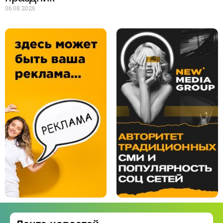
06.08.2026