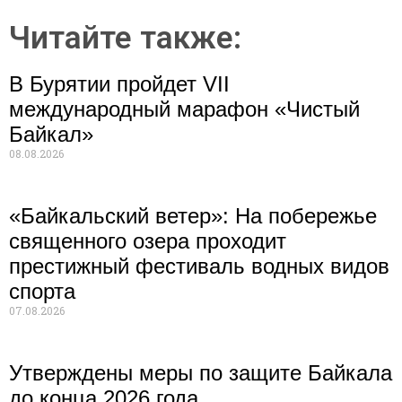
Читайте также:
В Бурятии пройдет VII
международный марафон «Чистый
Байкал»
08.08.2026
«Байкальский ветер»: На побережье
священного озера проходит
престижный фестиваль водных видов
спорта
07.08.2026
Утверждены меры по защите Байкала
до конца 2026 года