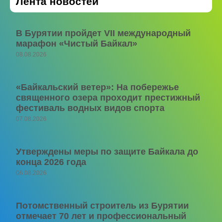
Лента новостей
В Бурятии пройдет VII международный
марафон «Чистый Байкал»
08.08.2026
«Байкальский ветер»: На побережье
священного озера проходит престижный
фестиваль водных видов спорта
07.08.2026
Утверждены меры по защите Байкала до
конца 2026 года
06.08.2026
Потомственный строитель из Бурятии
отмечает 70 лет и профессиональный