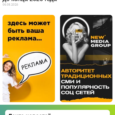
06.08.2026