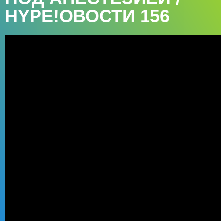
HYPE!ОВОСТИ 156