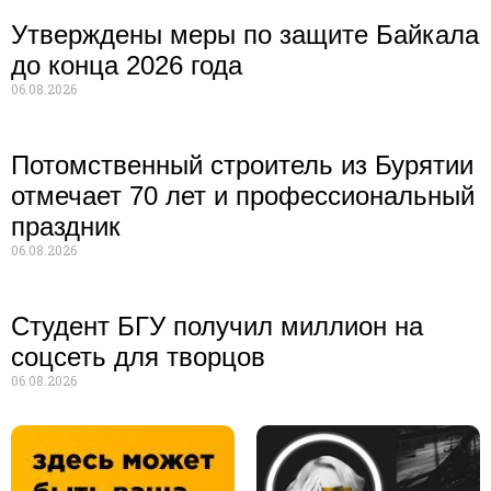
Утверждены меры по защите Байкала
до конца 2026 года
06.08.2026
Потомственный строитель из Бурятии
отмечает 70 лет и профессиональный
праздник
06.08.2026
Студент БГУ получил миллион на
соцсеть для творцов
06.08.2026