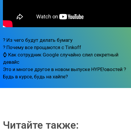
? Из чего будут делать бумагу
? Почему все прощаются с Tinkoff
⌚️ Как сотрудник Google случайно слил секретный
девайс
Это и многое другое в новом выпуске HYPE!овостей ?
Будь в курсе, будь на хайпе?
Читайте также: