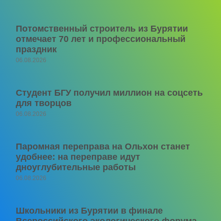
Потомственный строитель из Бурятии
отмечает 70 лет и профессиональный
праздник
06.08.2026
Студент БГУ получил миллион на соцсеть
для творцов
06.08.2026
Паромная переправа на Ольхон станет
удобнее: на переправе идут
дноуглубительные работы
06.08.2026
Школьники из Бурятии в финале
Всероссийского экологического форума