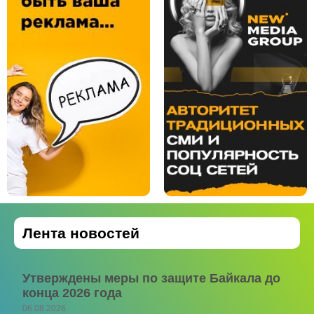
Лента новостей
Утверждены меры по защите Байкала до
конца 2026 года
06.08.2026