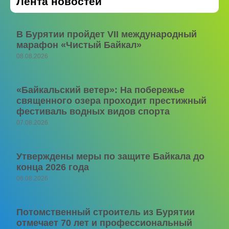
Лента новостей
В Бурятии пройдет VII международный
марафон «Чистый Байкал»
08.08.2026
«Байкальский ветер»: На побережье
священного озера проходит престижный
фестиваль водных видов спорта
07.08.2026
Утверждены меры по защите Байкала до
конца 2026 года
06.08.2026
Потомственный строитель из Бурятии
отмечает 70 лет и профессиональный