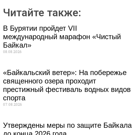
Читайте также:
В Бурятии пройдет VII
международный марафон «Чистый
Байкал»
08.08.2026
«Байкальский ветер»: На побережье
священного озера проходит
престижный фестиваль водных видов
спорта
07.08.2026
Утверждены меры по защите Байкала
до конца 2026 года