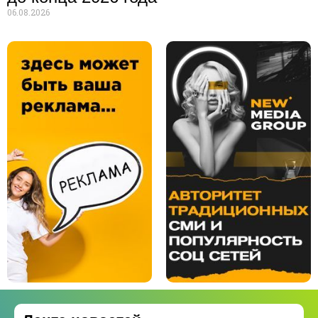
06.08.2026