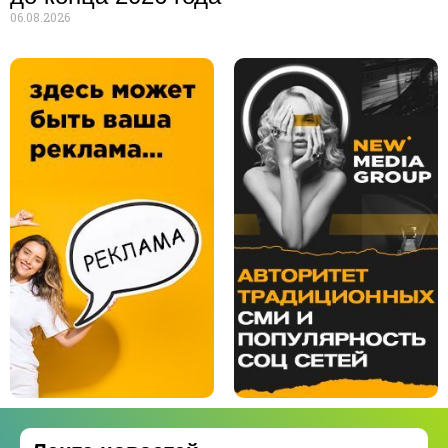
06.08.2026