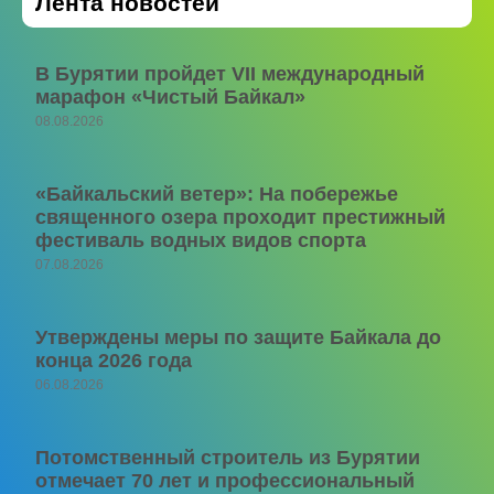
Лента новостей
В Бурятии пройдет VII международный
марафон «Чистый Байкал»
08.08.2026
«Байкальский ветер»: На побережье
священного озера проходит престижный
фестиваль водных видов спорта
07.08.2026
Утверждены меры по защите Байкала до
конца 2026 года
06.08.2026
Потомственный строитель из Бурятии
отмечает 70 лет и профессиональный