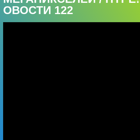
ОВОСТИ 122