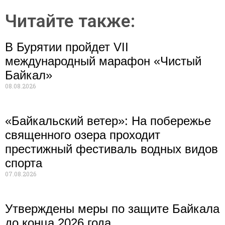
Читайте также:
В Бурятии пройдет VII
международный марафон «Чистый
Байкал»
08.08.2026
«Байкальский ветер»: На побережье
священного озера проходит
престижный фестиваль водных видов
спорта
07.08.2026
Утверждены меры по защите Байкала
до конца 2026 года