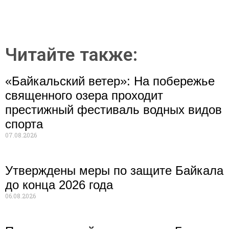
Читайте также:
«Байкальский ветер»: На побережье
священного озера проходит
престижный фестиваль водных видов
спорта
07.08.2026
Утверждены меры по защите Байкала
до конца 2026 года
06.08.2026