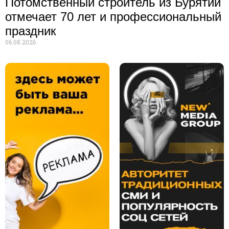
Потомственный строитель из Бурятии
отмечает 70 лет и профессиональный
праздник
06.08.2026