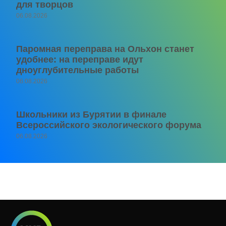
для творцов
06.08.2026
Паромная переправа на Ольхон станет
удобнее: на переправе идут
дноуглубительные работы
06.08.2026
Школьники из Бурятии в финале
Всероссийского экологического форума
06.08.2026