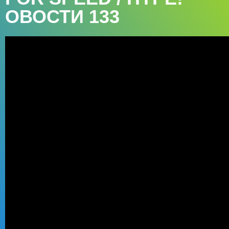
ОВОСТИ 133