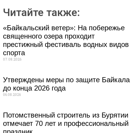
Читайте также:
«Байкальский ветер»: На побережье
священного озера проходит
престижный фестиваль водных видов
спорта
07.08.2026
Утверждены меры по защите Байкала
до конца 2026 года
06.08.2026
Потомственный строитель из Бурятии
отмечает 70 лет и профессиональный
праздник