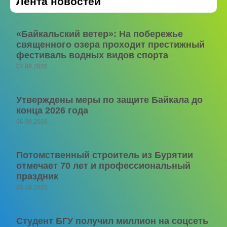
Лента новостей
«Байкальский ветер»: На побережье
священного озера проходит престижный
фестиваль водных видов спорта
07.08.2026
Утверждены меры по защите Байкала до
конца 2026 года
06.08.2026
Потомственный строитель из Бурятии
отмечает 70 лет и профессиональный
праздник
06.08.2026
Студент БГУ получил миллион на соцсеть