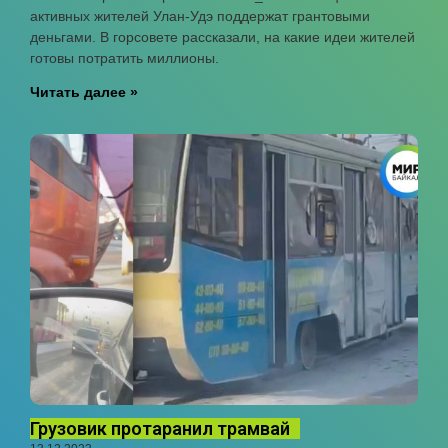
активных жителей Улан-Удэ поддержат грантовыми
деньгами. В горсовете рассказали, на какие идеи жителей
готовы потратить миллионы.
Читать далее »
Грузовик протаранил трамвай