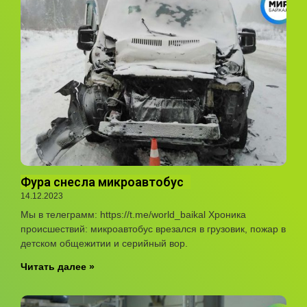
Фура снесла микроавтобус
14.12.2023
Мы в телеграмм: https://t.me/world_baikal Хроника
происшествий: микроавтобус врезался в грузовик, пожар в
детском общежитии и серийный вор.
Читать далее »