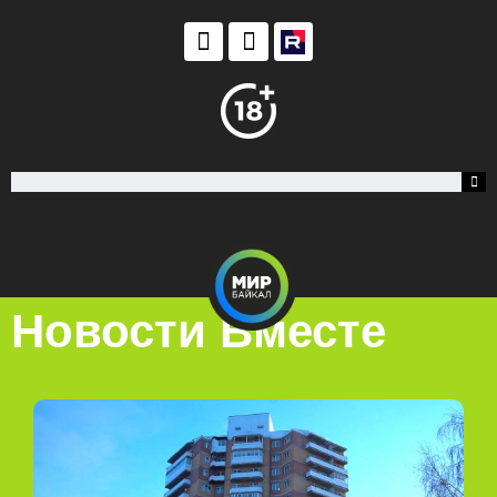
Новости Вместе