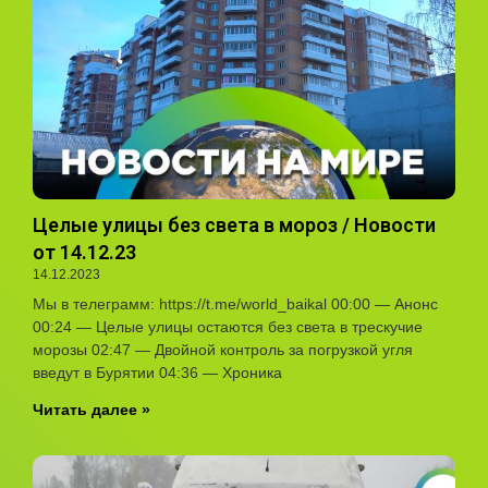
Целые улицы без света в мороз / Новости
от 14.12.23
14.12.2023
Мы в телеграмм: https://t.me/world_baikal 00:00 — Анонс
00:24 — Целые улицы остаются без света в трескучие
морозы 02:47 — Двойной контроль за погрузкой угля
введут в Бурятии 04:36 — Хроника
Читать далее »