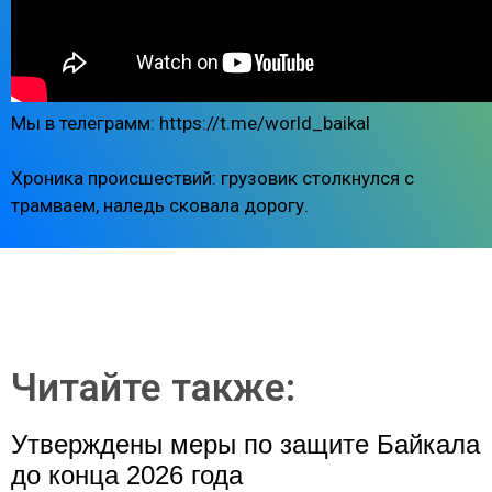
Мы в телеграмм: https://t.me/world_baikal
Хроника происшествий: грузовик столкнулся с
трамваем, наледь сковала дорогу.
Читайте также:
Утверждены меры по защите Байкала
до конца 2026 года