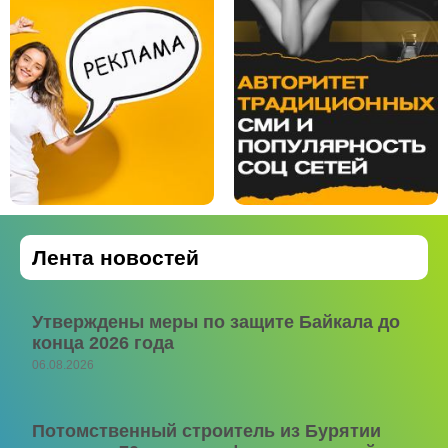
Лента новостей
Утверждены меры по защите Байкала до
конца 2026 года
06.08.2026
Потомственный строитель из Бурятии