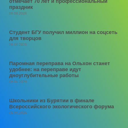
отмечает 70 лет и профессиональный
праздник
06.08.2026
Студент БГУ получил миллион на соцсеть
для творцов
06.08.2026
Паромная переправа на Ольхон станет
удобнее: на переправе идут
дноуглубительные работы
06.08.2026
Школьники из Бурятии в финале
Всероссийского экологического форума
06.08.2026