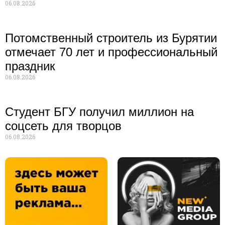
06.08.2026
Потомственный строитель из Бурятии
отмечает 70 лет и профессиональный
праздник
06.08.2026
Студент БГУ получил миллион на
соцсеть для творцов
06.08.2026