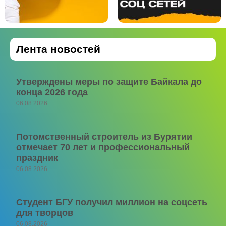
Лента новостей
Утверждены меры по защите Байкала до
конца 2026 года
06.08.2026
Потомственный строитель из Бурятии
отмечает 70 лет и профессиональный
праздник
06.08.2026
Студент БГУ получил миллион на соцсеть
для творцов
06.08.2026