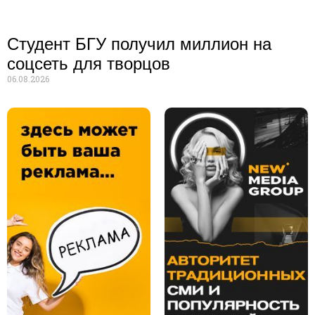
Студент БГУ получил миллион на
соцсеть для творцов
06.08.2026