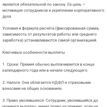
является обязательной по закону. Её цель —
мотивация сотрудников и укрепление корпоративного
духа.
Условия и формула расчёта (фиксированная сумма,
зависимость от результатов работы или среднего
заработка) устанавливаются самой организацией.
Ключевые особенности выплаты
1. Сроки: Премия обычно выплачивается в конце
календарного года или в начале следующего.
2. Налоги: Она облагается НДФЛ и страховыми
взносами на общих основаниях.
3. Право уволившихся: Сотрудник, уволившийся до
момента выплаты, имеет право на премию, если на