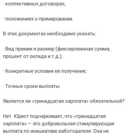
· коллективных договорах;
· положениях о премировании.
В этих документах необходимо указать:
· Вид премии и размер (фиксированная сумма,
процент от оклада и т.д.);
· Конкретные условия её получения;
· Точные сроки выплаты.
Является ли «тринадцатая зарплата» обязательной?
Нет. Юрист подчеркивает, что «тринадцатая
зарплата» — это добровольная стимулирующая
выплата по инициативе работодателя. Она не