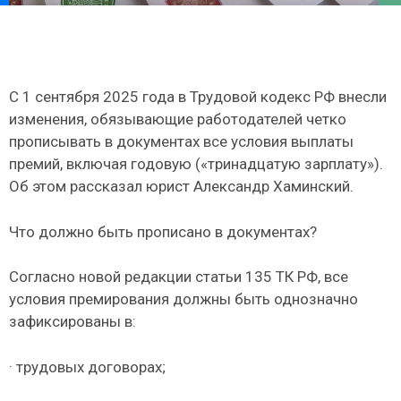
С 1 сентября 2025 года в Трудовой кодекс РФ внесли
изменения, обязывающие работодателей четко
прописывать в документах все условия выплаты
премий, включая годовую («тринадцатую зарплату»).
Об этом рассказал юрист Александр Хаминский.
Что должно быть прописано в документах?
Согласно новой редакции статьи 135 ТК РФ, все
условия премирования должны быть однозначно
зафиксированы в:
· трудовых договорах;