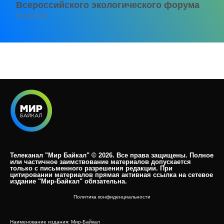
Всероссийского экологического форума
06.08.2026
Телеканал "Мир Байкал" © 2026. Все права защищены. Полное
или частичное заимствование материалов допускается
только с письменного разрешения редакции. При
цитировании материалов прямая активная ссылка на сетевое
издание "Мир-Байкал" обязательна.​
Политика конфиденциальности
Наименование издания: Мир-Байкал