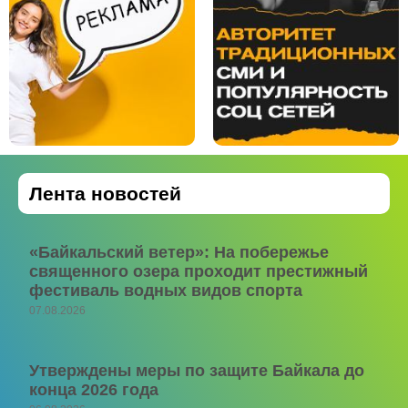
Лента новостей
«Байкальский ветер»: На побережье
священного озера проходит престижный
фестиваль водных видов спорта
07.08.2026
Утверждены меры по защите Байкала до
конца 2026 года