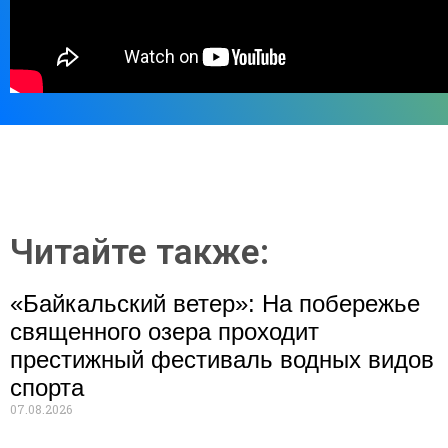
Читайте также:
«Байкальский ветер»: На побережье
священного озера проходит
престижный фестиваль водных видов
спорта
07.08.2026