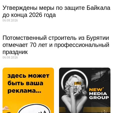
Утверждены меры по защите Байкала
до конца 2026 года
06.08.2026
Потомственный строитель из Бурятии
отмечает 70 лет и профессиональный
праздник
06.08.2026