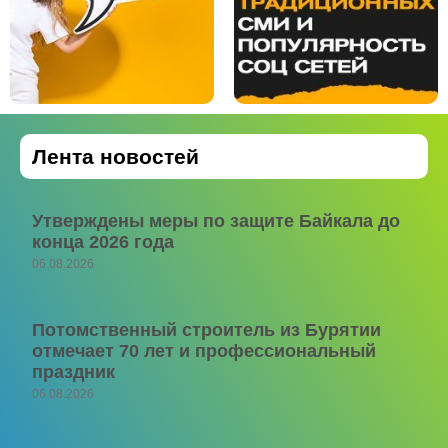
Лента новостей
Утверждены меры по защите Байкала до
конца 2026 года
06.08.2026
Потомственный строитель из Бурятии
отмечает 70 лет и профессиональный
праздник
06.08.2026