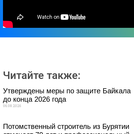
Читайте также:
Утверждены меры по защите Байкала
до конца 2026 года
06.08.2026
Потомственный строитель из Бурятии