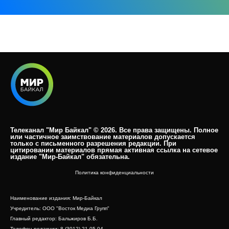
Телеканал "Мир Байкал" © 2026. Все права защищены. Полное
или частичное заимствование материалов допускается
только с письменного разрешения редакции. При
цитировании материалов прямая активная ссылка на сетевое
издание "Мир-Байкал" обязательна.​
Политика конфиденциальности
Наименование издания: Мир-Байкал
Учредитель: ООО "Восток Медиа Групп"
Главный редактор: Бальжиров Б.Б.
Телефон редакции: 8 (3012) 21-05-04