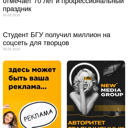
отмечает 70 лет и профессиональный
праздник
06.08.2026
Студент БГУ получил миллион на
соцсеть для творцов
06.08.2026