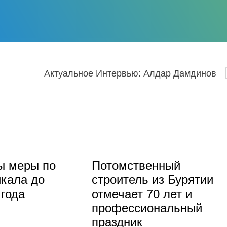
Актуальное Интервью: Алдар Дамдинов
ы меры по
Потомственный
кала до
строитель из Бурятии
 года
отмечает 70 лет и
профессиональный
праздник