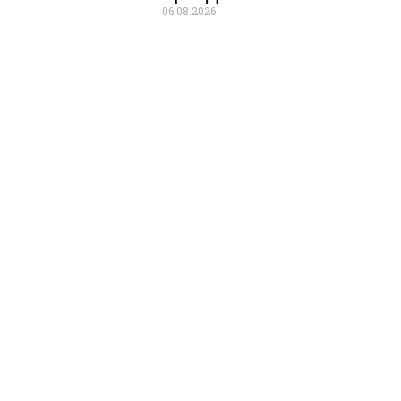
06.08.2026