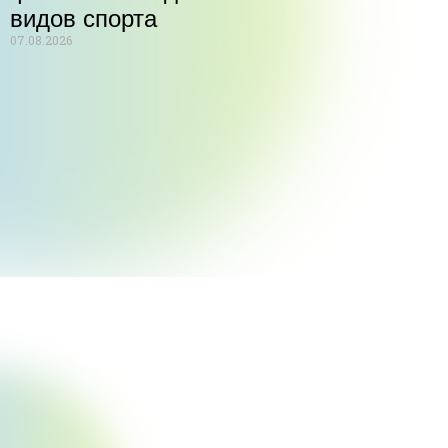
видов спорта
07.08.2026