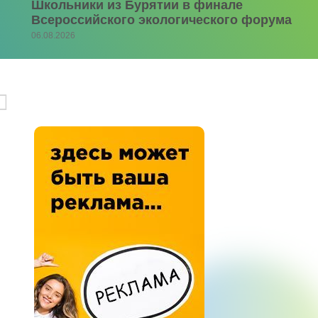
Школьники из Бурятии в финале
Всероссийского экологического форума
06.08.2026