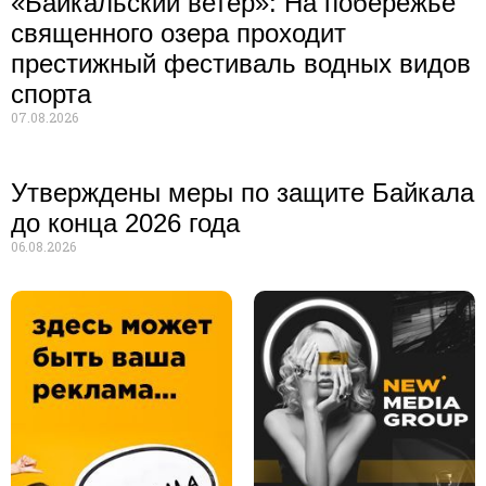
«Байкальский ветер»: На побережье
священного озера проходит
престижный фестиваль водных видов
спорта
07.08.2026
Утверждены меры по защите Байкала
до конца 2026 года
06.08.2026