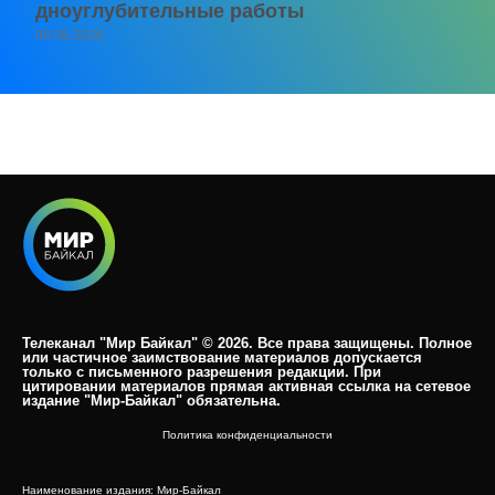
дноуглубительные работы
06.08.2026
Телеканал "Мир Байкал" © 2026. Все права защищены. Полное
или частичное заимствование материалов допускается
только с письменного разрешения редакции. При
цитировании материалов прямая активная ссылка на сетевое
издание "Мир-Байкал" обязательна.​
Политика конфиденциальности
Наименование издания: Мир-Байкал