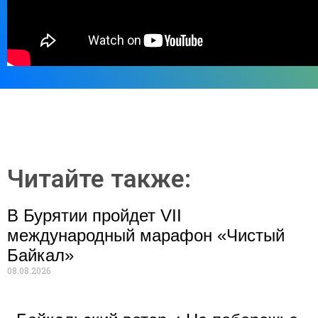
Читайте также:
В Бурятии пройдет VII
международный марафон «Чистый
Байкал»
08.08.2026