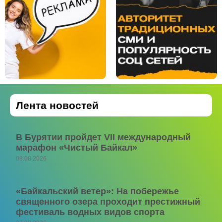
Лента новостей
В Бурятии пройдет VII международный
марафон «Чистый Байкал»
08.08.2026
«Байкальский ветер»: На побережье
священного озера проходит престижный
фестиваль водных видов спорта