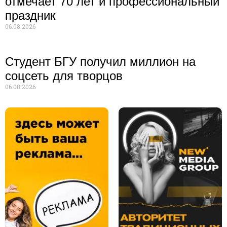
отмечает 70 лет и профессиональный
праздник
06.08.2026
Студент БГУ получил миллион на
соцсеть для творцов
06.08.2026