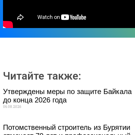
Читайте также:
Утверждены меры по защите Байкала
до конца 2026 года
06.08.2026
Потомственный строитель из Бурятии