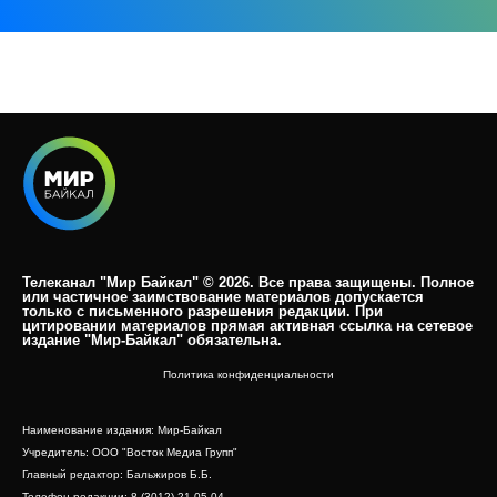
Телеканал "Мир Байкал" © 2026. Все права защищены. Полное
или частичное заимствование материалов допускается
только с письменного разрешения редакции. При
цитировании материалов прямая активная ссылка на сетевое
издание "Мир-Байкал" обязательна.​
Политика конфиденциальности
Наименование издания: Мир-Байкал
Учредитель: ООО "Восток Медиа Групп"
Главный редактор: Бальжиров Б.Б.
Телефон редакции: 8 (3012) 21-05-04