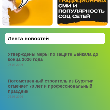
Лента новостей
Утверждены меры по защите Байкала до
конца 2026 года
06.08.2026
Потомственный строитель из Бурятии
отмечает 70 лет и профессиональный
праздник
06.08.2026