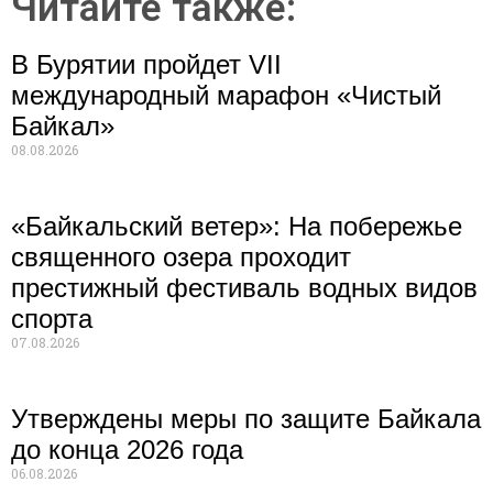
Читайте также:
В Бурятии пройдет VII
международный марафон «Чистый
Байкал»
08.08.2026
«Байкальский ветер»: На побережье
священного озера проходит
престижный фестиваль водных видов
спорта
07.08.2026
Утверждены меры по защите Байкала
до конца 2026 года
06.08.2026