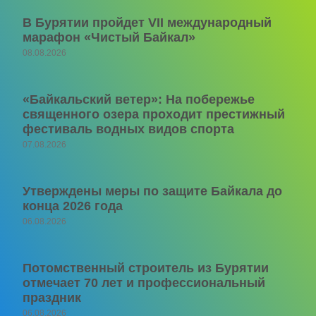
В Бурятии пройдет VII международный
марафон «Чистый Байкал»
08.08.2026
«Байкальский ветер»: На побережье
священного озера проходит престижный
фестиваль водных видов спорта
07.08.2026
Утверждены меры по защите Байкала до
конца 2026 года
06.08.2026
Потомственный строитель из Бурятии
отмечает 70 лет и профессиональный
праздник
06.08.2026