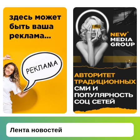
Лента новостей