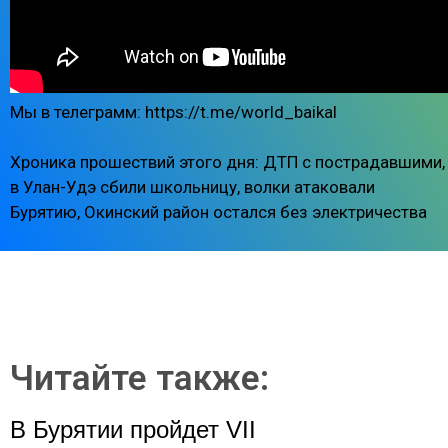
Мы в телеграмм: https://t.me/world_baikal
Хроника прошествий этого дня: ДТП с пострадавшими,
в Улан-Удэ сбили школьницу, волки атаковали
Бурятию, Окинский район остался без электричества
Читайте также:
В Бурятии пройдет VII