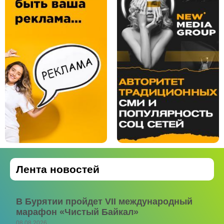
Лента новостей
В Бурятии пройдет VII международный
марафон «Чистый Байкал»
08.08.2026