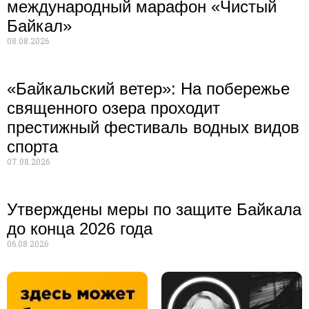
международный марафон «Чистый
Байкал»
08.08.2026
«Байкальский ветер»: На побережье
священного озера проходит
престижный фестиваль водных видов
спорта
07.08.2026
Утверждены меры по защите Байкала
до конца 2026 года
06.08.2026