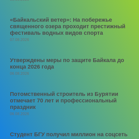
«Байкальский ветер»: На побережье
священного озера проходит престижный
фестиваль водных видов спорта
07.08.2026
Утверждены меры по защите Байкала до
конца 2026 года
06.08.2026
Потомственный строитель из Бурятии
отмечает 70 лет и профессиональный
праздник
06.08.2026
Студент БГУ получил миллион на соцсеть