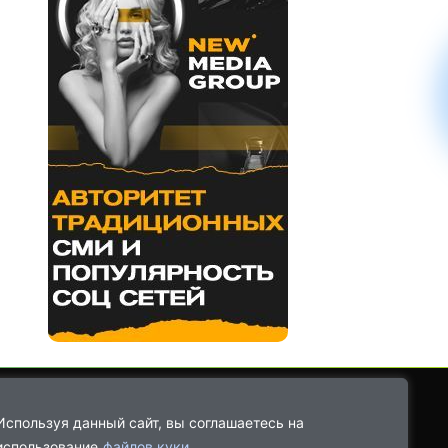
Используя данный сайт, вы соглашаетесь на
использование
файлов куки