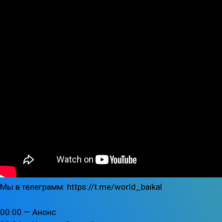
Мы в телеграмм: https://t.me/world_baikal
00:00 — Анонс