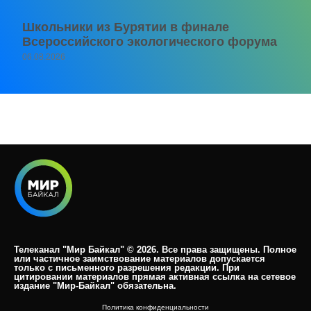
Школьники из Бурятии в финале
Всероссийского экологического форума
06.08.2026
Телеканал "Мир Байкал" © 2026. Все права защищены. Полное
или частичное заимствование материалов допускается
только с письменного разрешения редакции. При
цитировании материалов прямая активная ссылка на сетевое
издание "Мир-Байкал" обязательна.​
Политика конфиденциальности