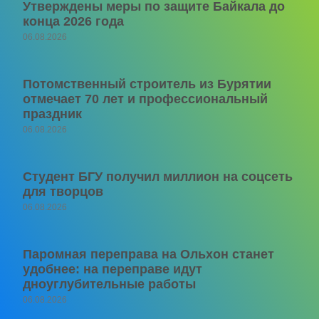
Утверждены меры по защите Байкала до
конца 2026 года
06.08.2026
Потомственный строитель из Бурятии
отмечает 70 лет и профессиональный
праздник
06.08.2026
Студент БГУ получил миллион на соцсеть
для творцов
06.08.2026
Паромная переправа на Ольхон станет
удобнее: на переправе идут
дноуглубительные работы
06.08.2026