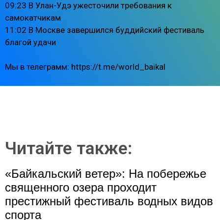
09:23 В Улан-Удэ ужесточили требования к
самокатчикам
11:02 В Москве завершился буддийский фестиваль
благой удачи
Мы в телеграмм: https://t.me/world_baikal
Читайте также:
«Байкальский ветер»: На побережье
священного озера проходит
престижный фестиваль водных видов
спорта