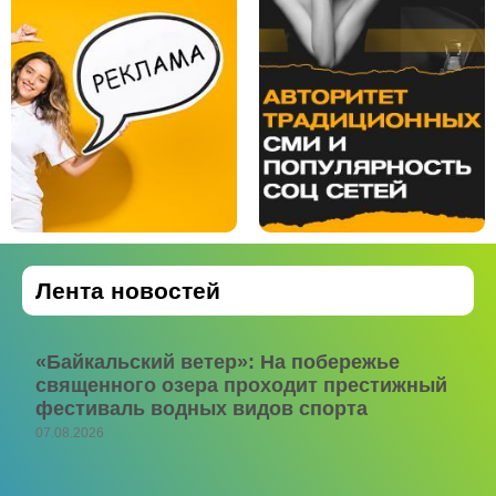
Лента новостей
«Байкальский ветер»: На побережье
священного озера проходит престижный
фестиваль водных видов спорта
07.08.2026