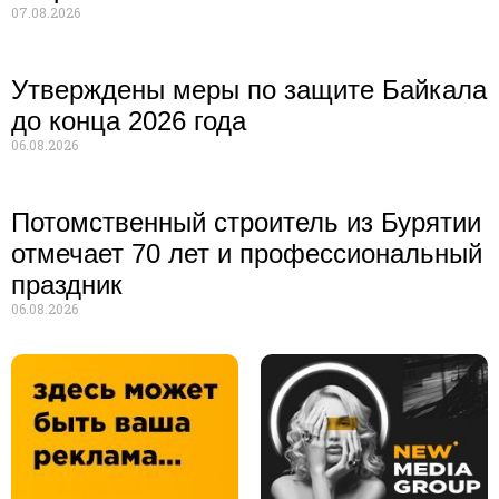
07.08.2026
Утверждены меры по защите Байкала
до конца 2026 года
06.08.2026
Потомственный строитель из Бурятии
отмечает 70 лет и профессиональный
праздник
06.08.2026