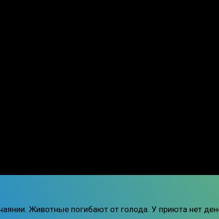
чаянии. Животные погибают от голода. У приюта нет ден