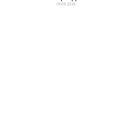
06.08.2026