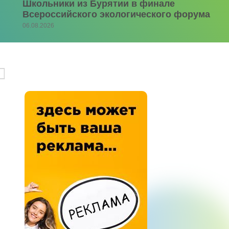
Школьники из Бурятии в финале
Всероссийского экологического форума
06.08.2026