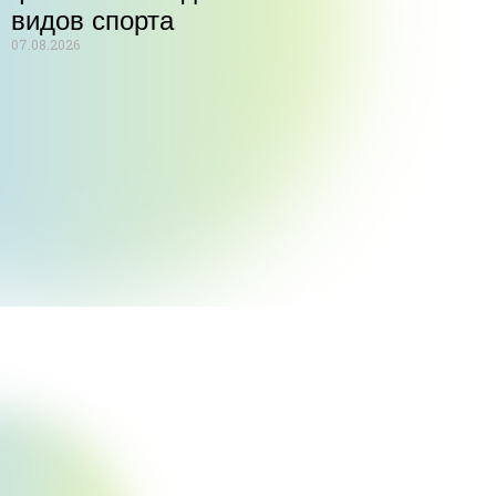
видов спорта
07.08.2026