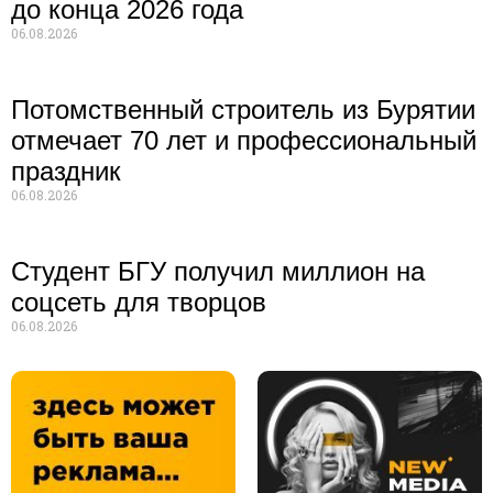
до конца 2026 года
06.08.2026
Потомственный строитель из Бурятии
отмечает 70 лет и профессиональный
праздник
06.08.2026
Студент БГУ получил миллион на
соцсеть для творцов
06.08.2026