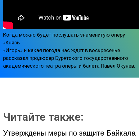
Когда можно будет послушать знаменитую оперу
«Князь
«Игорь» и какая погода нас ждет в воскресенье
рассказал продюсер Бурятского государственного
академического театра оперы и балета Павел Окунев.
Читайте также:
Утверждены меры по защите Байкала