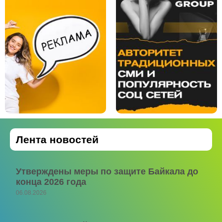
Лента новостей
Утверждены меры по защите Байкала до
конца 2026 года
06.08.2026