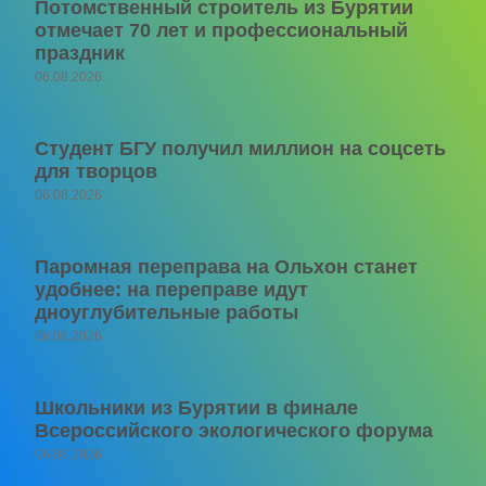
Потомственный строитель из Бурятии
отмечает 70 лет и профессиональный
праздник
06.08.2026
Студент БГУ получил миллион на соцсеть
для творцов
06.08.2026
Паромная переправа на Ольхон станет
удобнее: на переправе идут
дноуглубительные работы
06.08.2026
Школьники из Бурятии в финале
Всероссийского экологического форума
06.08.2026