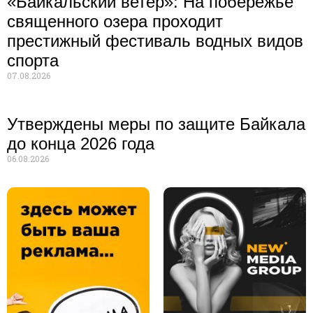
«Байкальский ветер»: На побережье
священного озера проходит
престижный фестиваль водных видов
спорта
07.08.2026
Утверждены меры по защите Байкала
до конца 2026 года
06.08.2026