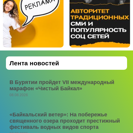
Лента новостей
В Бурятии пройдет VII международный
марафон «Чистый Байкал»
08.08.2026
«Байкальский ветер»: На побережье
священного озера проходит престижный
фестиваль водных видов спорта