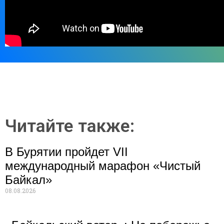
Читайте также:
В Бурятии пройдет VII
международный марафон «Чистый
Байкал»
08.08.2026