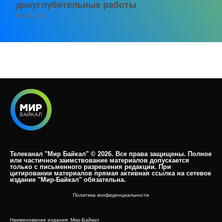
дноуглубительные работы
06.08.2026
Телеканал "Мир Байкал" © 2026. Все права защищены. Полное
или частичное заимствование материалов допускается
только с письменного разрешения редакции. При
цитировании материалов прямая активная ссылка на сетевое
издание "Мир-Байкал" обязательна.​
Политика конфиденциальности
Наименование издания: Мир-Байкал