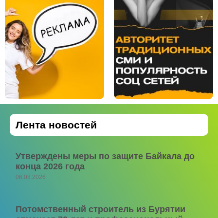
Лента новостей
Утверждены меры по защите Байкала до
конца 2026 года
06.08.2026
Потомственный строитель из Бурятии