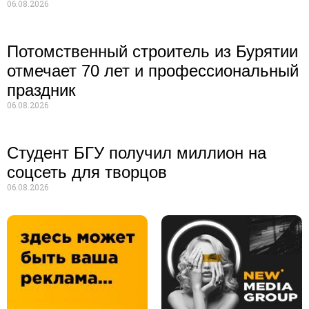
06.08.2026
Потомственный строитель из Бурятии
отмечает 70 лет и профессиональный
праздник
06.08.2026
Студент БГУ получил миллион на
соцсеть для творцов
06.08.2026