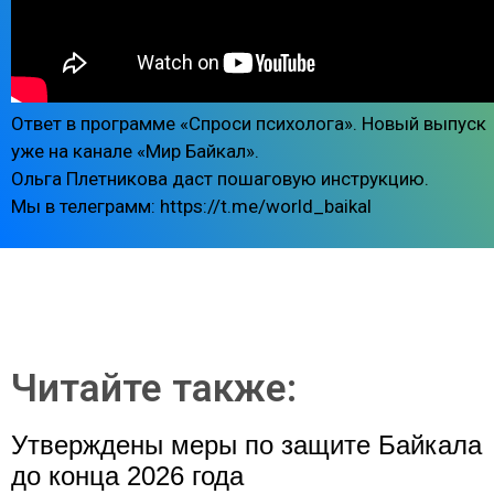
Ответ в программе «Спроси психолога». Новый выпуск
уже на канале «Мир Байкал».
Ольга Плетникова даст пошаговую инструкцию.
Мы в телеграмм: https://t.me/world_baikal
Читайте также:
Утверждены меры по защите Байкала
до конца 2026 года