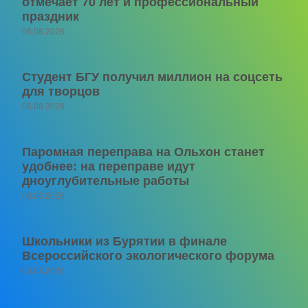
отмечает 70 лет и профессиональный
праздник
06.08.2026
Студент БГУ получил миллион на соцсеть
для творцов
06.08.2026
Паромная переправа на Ольхон станет
удобнее: на переправе идут
дноуглубительные работы
06.08.2026
Школьники из Бурятии в финале
Всероссийского экологического форума
06.08.2026