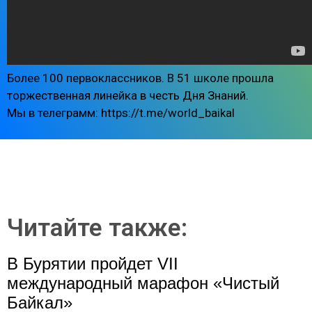
Более 100 первоклассников. В 51 школе прошла
торжественная линейка в честь Дня Знаний.
Мы в телеграмм: https://t.me/world_baikal
Читайте также:
В Бурятии пройдет VII
международный марафон «Чистый
Байкал»