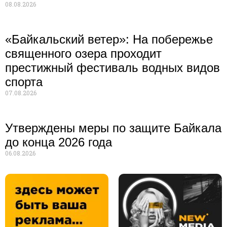
08.08.2026
«Байкальский ветер»: На побережье
священного озера проходит
престижный фестиваль водных видов
спорта
07.08.2026
Утверждены меры по защите Байкала
до конца 2026 года
06.08.2026