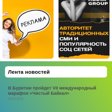
Лента новостей
В Бурятии пройдет VII международный
марафон «Чистый Байкал»
08.08.2026