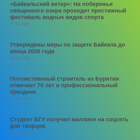
«Байкальский ветер»: На побережье
священного озера проходит престижный
фестиваль водных видов спорта
07.08.2026
Утверждены меры по защите Байкала до
конца 2026 года
06.08.2026
Потомственный строитель из Бурятии
отмечает 70 лет и профессиональный
праздник
06.08.2026
Студент БГУ получил миллион на соцсеть
для творцов
06.08.2026