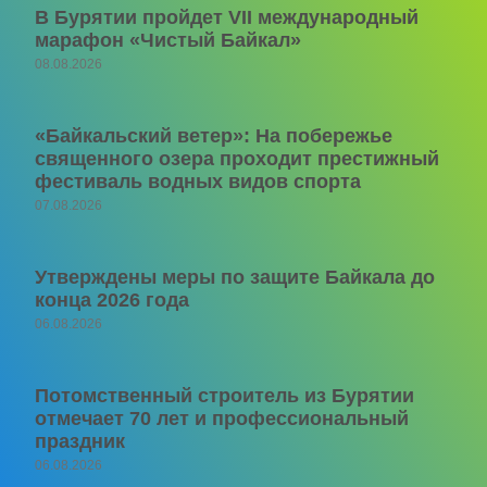
В Бурятии пройдет VII международный
марафон «Чистый Байкал»
08.08.2026
«Байкальский ветер»: На побережье
священного озера проходит престижный
фестиваль водных видов спорта
07.08.2026
Утверждены меры по защите Байкала до
конца 2026 года
06.08.2026
Потомственный строитель из Бурятии
отмечает 70 лет и профессиональный
праздник
06.08.2026