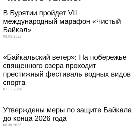
В Бурятии пройдет VII
международный марафон «Чистый
Байкал»
08.08.2026
«Байкальский ветер»: На побережье
священного озера проходит
престижный фестиваль водных видов
спорта
07.08.2026
Утверждены меры по защите Байкала
до конца 2026 года
06.08.2026