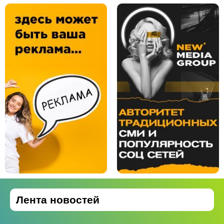
Лента новостей