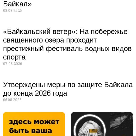
Байкал»
08.08.2026
«Байкальский ветер»: На побережье
священного озера проходит
престижный фестиваль водных видов
спорта
07.08.2026
Утверждены меры по защите Байкала
до конца 2026 года
06.08.2026