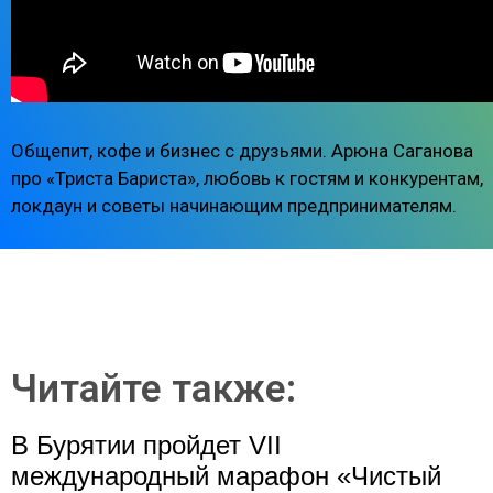
Общепит, кофе и бизнес с друзьями. Арюна Саганова
про «Триста Бариста», любовь к гостям и конкурентам,
локдаун и советы начинающим предпринимателям.
Читайте также:
В Бурятии пройдет VII
международный марафон «Чистый