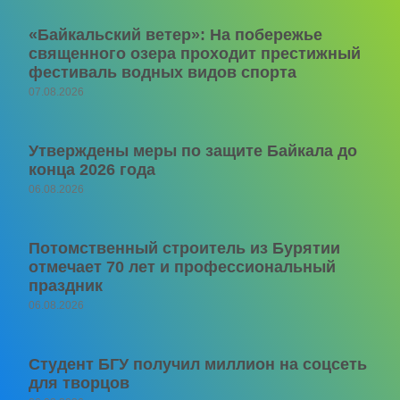
«Байкальский ветер»: На побережье
священного озера проходит престижный
фестиваль водных видов спорта
07.08.2026
Утверждены меры по защите Байкала до
конца 2026 года
06.08.2026
Потомственный строитель из Бурятии
отмечает 70 лет и профессиональный
праздник
06.08.2026
Студент БГУ получил миллион на соцсеть
для творцов