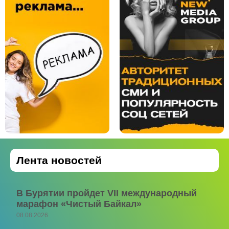
Лента новостей
В Бурятии пройдет VII международный
марафон «Чистый Байкал»
08.08.2026