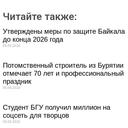
Читайте также:
Утверждены меры по защите Байкала
до конца 2026 года
06.08.2026
Потомственный строитель из Бурятии
отмечает 70 лет и профессиональный
праздник
06.08.2026
Студент БГУ получил миллион на
соцсеть для творцов
06.08.2026