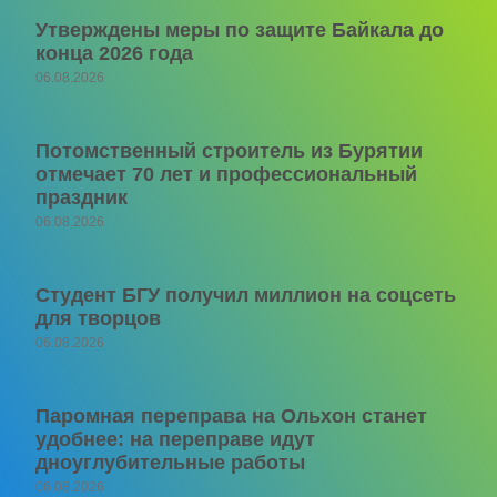
Утверждены меры по защите Байкала до
конца 2026 года
06.08.2026
Потомственный строитель из Бурятии
отмечает 70 лет и профессиональный
праздник
06.08.2026
Студент БГУ получил миллион на соцсеть
для творцов
06.08.2026
Паромная переправа на Ольхон станет
удобнее: на переправе идут
дноуглубительные работы
06.08.2026