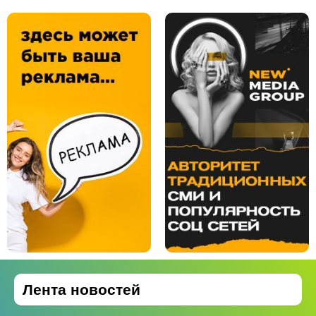
Лента новостей