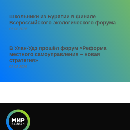
Школьники из Бурятии в финале
Всероссийского экологического форума
06.08.2026
В Улан-Удэ прошёл форум «Реформа
местного самоуправления – новая
стратегия»
05.08.2026