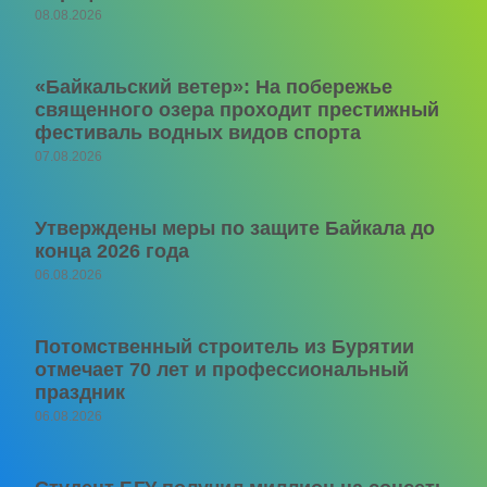
08.08.2026
«Байкальский ветер»: На побережье
священного озера проходит престижный
фестиваль водных видов спорта
07.08.2026
Утверждены меры по защите Байкала до
конца 2026 года
06.08.2026
Потомственный строитель из Бурятии
отмечает 70 лет и профессиональный
праздник
06.08.2026