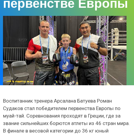
первенстве Европы
Воспитанник тренера Арсалана Батуева Роман
Судаков стал победителем первенства Европы по
муай-тай. Соревнования проходят в Греции, где за
звание сильнейших борются атлеты из 46 стран мира.
В финале в весовой категории до 36 кг юный