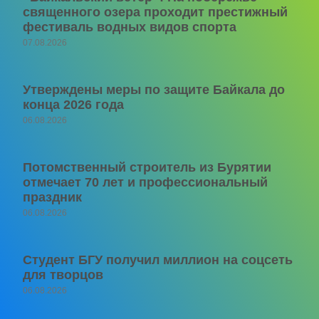
священного озера проходит престижный
фестиваль водных видов спорта
07.08.2026
Утверждены меры по защите Байкала до
конца 2026 года
06.08.2026
Потомственный строитель из Бурятии
отмечает 70 лет и профессиональный
праздник
06.08.2026
Студент БГУ получил миллион на соцсеть
для творцов
06.08.2026