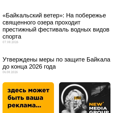
«Байкальский ветер»: На побережье
священного озера проходит
престижный фестиваль водных видов
спорта
07.08.2026
Утверждены меры по защите Байкала
до конца 2026 года
06.08.2026