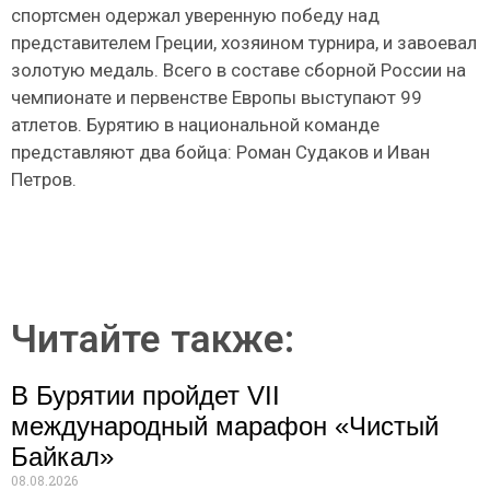
спортсмен одержал уверенную победу над
представителем Греции, хозяином турнира, и завоевал
золотую медаль. Всего в составе сборной России на
чемпионате и первенстве Европы выступают 99
атлетов. Бурятию в национальной команде
представляют два бойца: Роман Судаков и Иван
Петров.
Читайте также:
В Бурятии пройдет VII
международный марафон «Чистый
Байкал»
08.08.2026