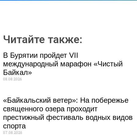
Читайте также:
В Бурятии пройдет VII
международный марафон «Чистый
Байкал»
08.08.2026
«Байкальский ветер»: На побережье
священного озера проходит
престижный фестиваль водных видов
спорта
07.08.2026