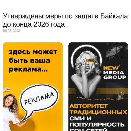
Утверждены меры по защите Байкала
до конца 2026 года
06.08.2026