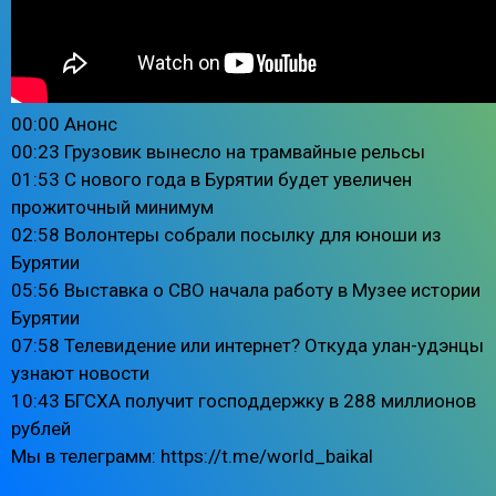
00:00 Анонс
00:23 Грузовик вынесло на трамвайные рельсы
01:53 С нового года в Бурятии будет увеличен
прожиточный минимум
02:58 Волонтеры собрали посылку для юноши из
Бурятии
05:56 Выставка о СВО начала работу в Музее истории
Бурятии
07:58 Телевидение или интернет? Откуда улан-удэнцы
узнают новости
10:43 БГСХА получит господдержку в 288 миллионов
рублей
Мы в телеграмм: https://t.me/world_baikal