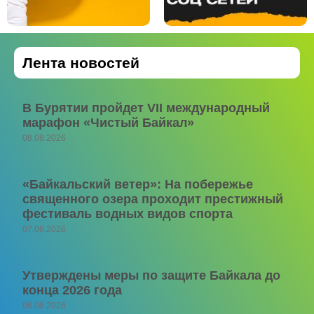
Лента новостей
В Бурятии пройдет VII международный
марафон «Чистый Байкал»
08.08.2026
«Байкальский ветер»: На побережье
священного озера проходит престижный
фестиваль водных видов спорта
07.08.2026
Утверждены меры по защите Байкала до
конца 2026 года
06.08.2026