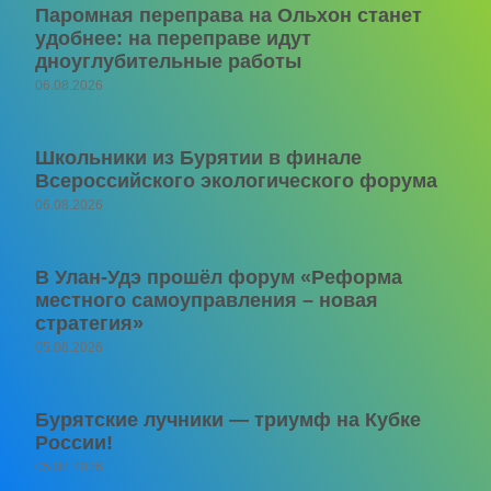
Паромная переправа на Ольхон станет
удобнее: на переправе идут
дноуглубительные работы
06.08.2026
Школьники из Бурятии в финале
Всероссийского экологического форума
06.08.2026
В Улан-Удэ прошёл форум «Реформа
местного самоуправления – новая
стратегия»
05.08.2026
Бурятские лучники — триумф на Кубке
России!
05.08.2026