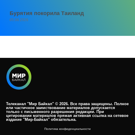
Бурятия покорила Таиланд
05.08.2026
Телеканал "Мир Байкал" © 2026. Все права защищены. Полное
или частичное заимствование материалов допускается
только с письменного разрешения редакции. При
цитировании материалов прямая активная ссылка на сетевое
издание "Мир-Байкал" обязательна.​
Политика конфиденциальности