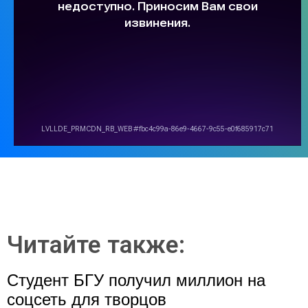
Читайте также:
Студент БГУ получил миллион на
соцсеть для творцов