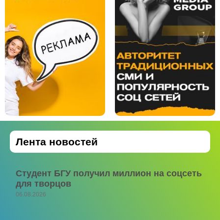
Лента новостей
Студент БГУ получил миллион на соцсеть
для творцов
06.08.2026