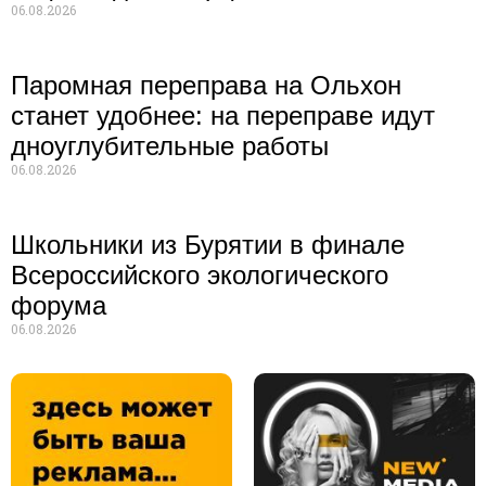
06.08.2026
Паромная переправа на Ольхон
станет удобнее: на переправе идут
дноуглубительные работы
06.08.2026
Школьники из Бурятии в финале
Всероссийского экологического
форума
06.08.2026