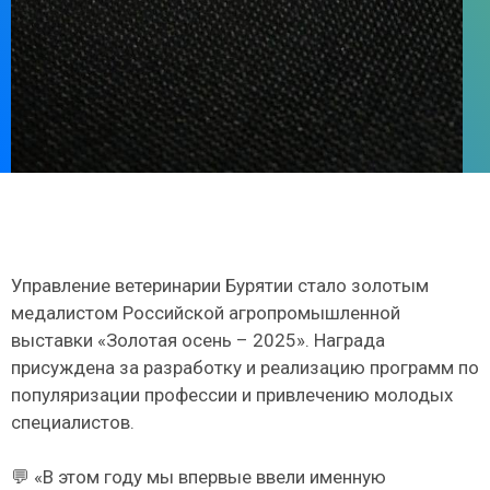
Управление ветеринарии Бурятии стало золотым
медалистом Российской агропромышленной
выставки «Золотая осень – 2025». Награда
присуждена за разработку и реализацию программ по
популяризации профессии и привлечению молодых
специалистов.
💬 «В этом году мы впервые ввели именную