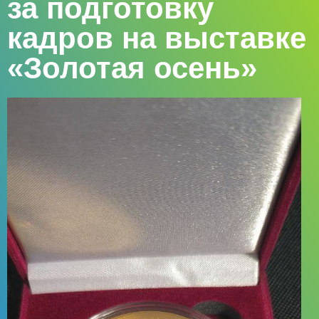
за подготовку
кадров на выставке
«Золотая осень»