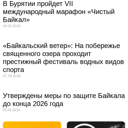
В Бурятии пройдет VII
международный марафон «Чистый
Байкал»
08.08.2026
«Байкальский ветер»: На побережье
священного озера проходит
престижный фестиваль водных видов
спорта
07.08.2026
Утверждены меры по защите Байкала
до конца 2026 года
06.08.2026