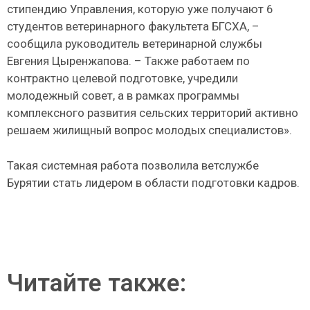
стипендию Управления, которую уже получают 6
студентов ветеринарного факультета БГСХА, –
сообщила руководитель ветеринарной службы
Евгения Цыренжапова. – Также работаем по
контрактно целевой подготовке, учредили
молодежный совет, а в рамках программы
комплексного развития сельских территорий активно
решаем жилищный вопрос молодых специалистов».
Такая системная работа позволила ветслужбе
Бурятии стать лидером в области подготовки кадров.
Читайте также: