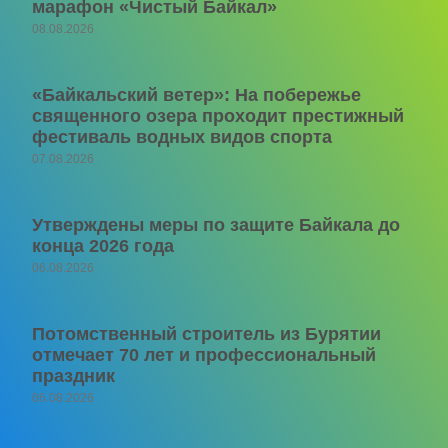
марафон «Чистый Байкал»
08.08.2026
«Байкальский ветер»: На побережье
священного озера проходит престижный
фестиваль водных видов спорта
07.08.2026
Утверждены меры по защите Байкала до
конца 2026 года
06.08.2026
Потомственный строитель из Бурятии
отмечает 70 лет и профессиональный
праздник
06.08.2026