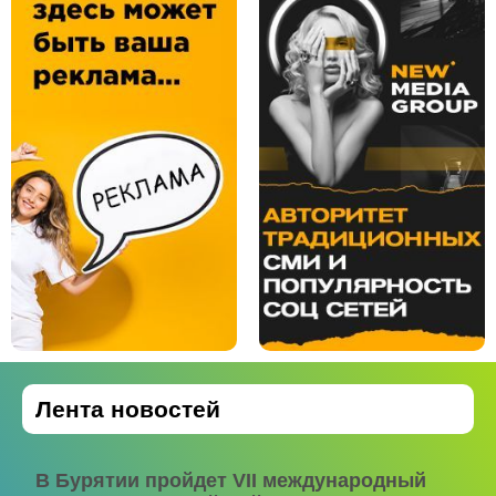
Лента новостей
В Бурятии пройдет VII международный