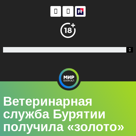
Ветеринарная
служба Бурятии
получила «золото»