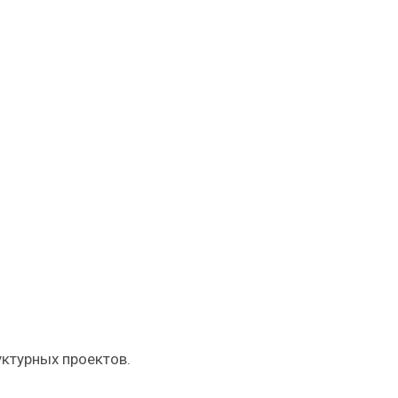
уктурных проектов.