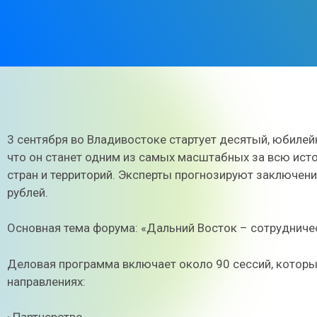
3 сентября во Владивостоке стартует десятый, юбиле
что он станет одним из самых масштабных за всю ист
стран и территорий. Эксперты прогнозируют заключени
рублей.
Основная тема форума: «Дальний Восток – сотрудничес
Деловая программа включает около 90 сессий, которые
направлениях: