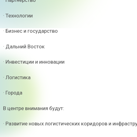
· Партнерство
· Технологии
· Бизнес и государство
· Дальний Восток
· Инвестиции и инновации
· Логистика
· Города
В центре внимания будут:
· Развитие новых логистических коридоров и инфрастр