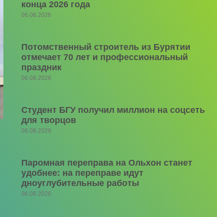
конца 2026 года
06.08.2026
Потомственный строитель из Бурятии
отмечает 70 лет и профессиональный
праздник
06.08.2026
Студент БГУ получил миллион на соцсеть
для творцов
06.08.2026
Паромная переправа на Ольхон станет
удобнее: на переправе идут
дноуглубительные работы
06.08.2026