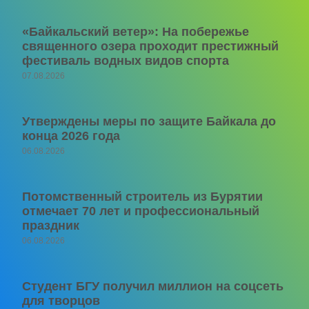
«Байкальский ветер»: На побережье
священного озера проходит престижный
фестиваль водных видов спорта
07.08.2026
Утверждены меры по защите Байкала до
конца 2026 года
06.08.2026
Потомственный строитель из Бурятии
отмечает 70 лет и профессиональный
праздник
06.08.2026
Студент БГУ получил миллион на соцсеть
для творцов