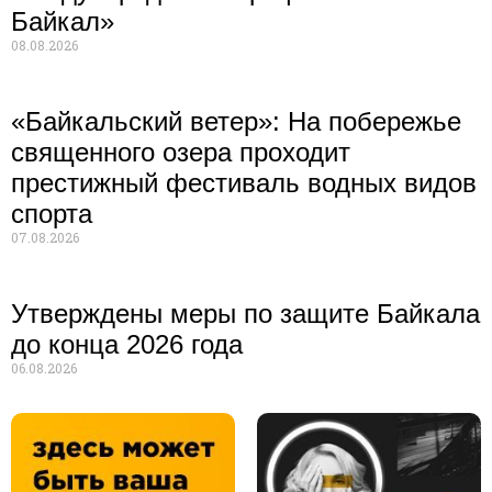
Байкал»
08.08.2026
«Байкальский ветер»: На побережье
священного озера проходит
престижный фестиваль водных видов
спорта
07.08.2026
Утверждены меры по защите Байкала
до конца 2026 года
06.08.2026