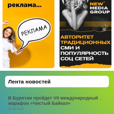
Лента новостей
В Бурятии пройдет VII международный
марафон «Чистый Байкал»
08.08.2026