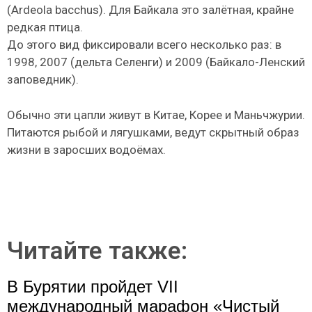
(Ardeola bacchus). Для Байкала это залётная, крайне
редкая птица.
До этого вид фиксировали всего несколько раз: в
1998, 2007 (дельта Селенги) и 2009 (Байкало-Ленский
заповедник).
Обычно эти цапли живут в Китае, Корее и Маньчжурии.
Питаются рыбой и лягушками, ведут скрытный образ
жизни в заросших водоёмах.
Читайте также:
В Бурятии пройдет VII
международный марафон «Чистый