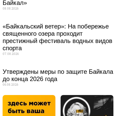
Байкал»
08.08.2026
«Байкальский ветер»: На побережье
священного озера проходит
престижный фестиваль водных видов
спорта
07.08.2026
Утверждены меры по защите Байкала
до конца 2026 года
06.08.2026