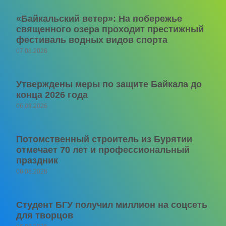
«Байкальский ветер»: На побережье
священного озера проходит престижный
фестиваль водных видов спорта
07.08.2026
Утверждены меры по защите Байкала до
конца 2026 года
06.08.2026
Потомственный строитель из Бурятии
отмечает 70 лет и профессиональный
праздник
06.08.2026
Студент БГУ получил миллион на соцсеть
для творцов