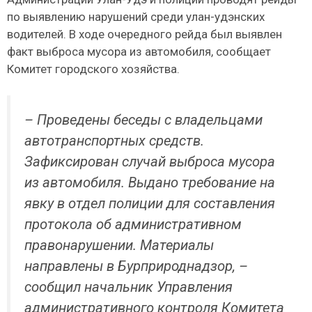
по выявлению нарушений среди улан-удэнских
водителей. В ходе очередного рейда был выявлен
факт выброса мусора из автомобиля, сообщает
Комитет городского хозяйства.
– Проведены беседы с владельцами
автотранспортных средств.
Зафиксирован случай выброса мусора
из автомобиля. Выдано требование на
явку в отдел полиции для составления
протокола об административном
правонарушении. Материалы
направлены в Бурприроднадзор, –
сообщил начальник Управления
административного контроля Комитета