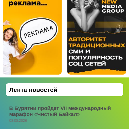
Лента новостей
В Бурятии пройдет VII международный
марафон «Чистый Байкал»
08.08.2026