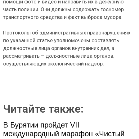
помощи фото и видео и направить их в дежурную
часть полиции. Они должны содержать госномер
транспортного средства и факт выброса мусора.
Протоколы об административных правонарушениях
по указанной статье уполномочены составлять
должностные лица органов внутренних дел, а
рассматривать – должностные лица органов,
осуществляющих экологический надзор.
Читайте также:
В Бурятии пройдет VII
международный марафон «Чистый