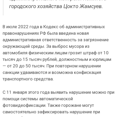
городского хозяйства Цокто Жамсуев.
В июле 2022 года в Кодекс об административных
правонарушениях РФ была введена новая
административная ответственность за загрязнение
окружающей среды. За выброс мусора из
автомобиля физическим лицам грозит штраф от 10
тысяч до 15 тысяч рублей, должностным и юрлицам
— от 20 до 50 тысяч. При повторном нарушении
санкции удваиваются и возможна конфискация
транспортного средства.
С 11 января этого года выявить нарушение можно при
помощи системы автоматической
фотовидеофиксации. Также горожане могут
самостоятельно зафиксировать нарушение при