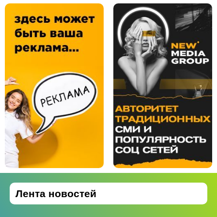
Лента новостей