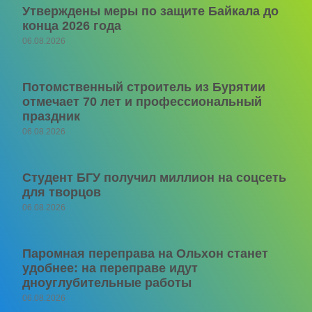
Утверждены меры по защите Байкала до
конца 2026 года
06.08.2026
Потомственный строитель из Бурятии
отмечает 70 лет и профессиональный
праздник
06.08.2026
Студент БГУ получил миллион на соцсеть
для творцов
06.08.2026
Паромная переправа на Ольхон станет
удобнее: на переправе идут
дноуглубительные работы
06.08.2026