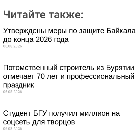
Читайте также:
Утверждены меры по защите Байкала
до конца 2026 года
06.08.2026
Потомственный строитель из Бурятии
отмечает 70 лет и профессиональный
праздник
06.08.2026
Студент БГУ получил миллион на
соцсеть для творцов
06.08.2026