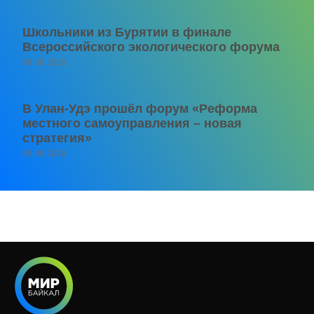
Школьники из Бурятии в финале
Всероссийского экологического форума
06.08.2026
В Улан-Удэ прошёл форум «Реформа
местного самоуправления – новая
стратегия»
05.08.2026