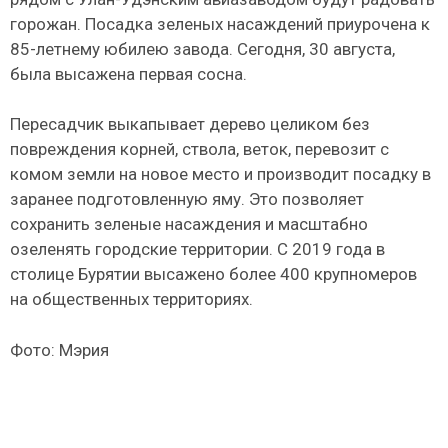
горожан. Посадка зеленых насаждений приурочена к
85-летнему юбилею завода. Сегодня, 30 августа,
была высажена первая сосна.
Пересадчик выкапывает дерево целиком без
повреждения корней, ствола, веток, перевозит с
комом земли на новое место и производит посадку в
заранее подготовленную яму. Это позволяет
сохранить зеленые насаждения и масштабно
озеленять городские территории. С 2019 года в
столице Бурятии высажено более 400 крупномеров
на общественных территориях.
Фото: Мэрия