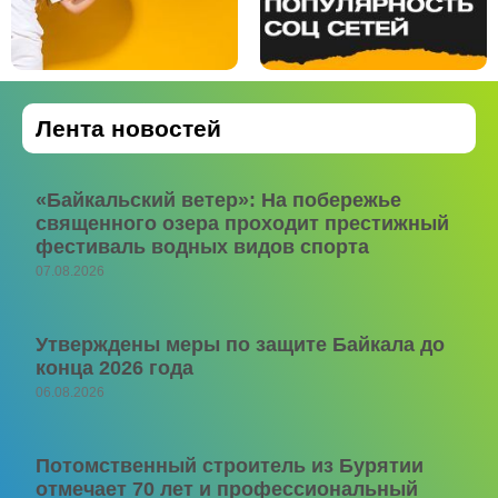
Лента новостей
«Байкальский ветер»: На побережье
священного озера проходит престижный
фестиваль водных видов спорта
07.08.2026
Утверждены меры по защите Байкала до
конца 2026 года
06.08.2026
Потомственный строитель из Бурятии
отмечает 70 лет и профессиональный