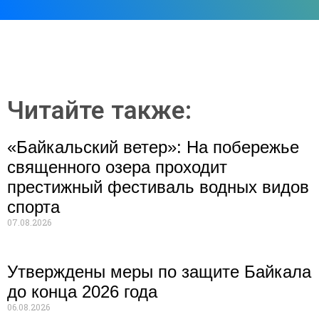
Читайте также:
«Байкальский ветер»: На побережье
священного озера проходит
престижный фестиваль водных видов
спорта
07.08.2026
Утверждены меры по защите Байкала
до конца 2026 года
06.08.2026