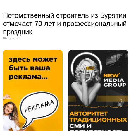
Потомственный строитель из Бурятии
отмечает 70 лет и профессиональный
праздник
06.08.2026