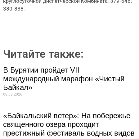
круглосуточной диспетчерской Комбината: 379-646;
380-838.
Читайте также:
В Бурятии пройдет VII
международный марафон «Чистый
Байкал»
08.08.2026
«Байкальский ветер»: На побережье
священного озера проходит
престижный фестиваль водных видов