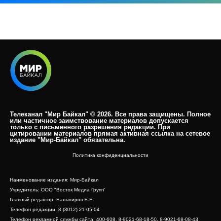
Телеканал "Мир Байкал" © 2026. Все права защищены. Полное
или частичное заимствование материалов допускается
только с письменного разрешения редакции. При
цитировании материалов прямая активная ссылка на сетевое
издание "Мир-Байкал" обязательна.​
Политика конфиденциальности
Наименование издания: Мир-Байкал
Учредитель: ООО "Восток Медиа Групп"
Главный редактор: Бальжиров Б.Б.
Телефон редакции: 8 (3012) 21-05-04
Телефон рекламной службы сайта: 400-608, 8-9021-68-18-50, 8-9021-68-08-43