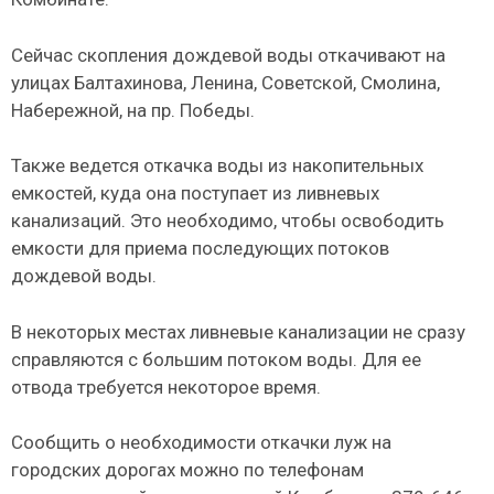
Сейчас скопления дождевой воды откачивают на
улицах Балтахинова, Ленина, Советской, Смолина,
Набережной, на пр. Победы.
Также ведется откачка воды из накопительных
емкостей, куда она поступает из ливневых
канализаций. Это необходимо, чтобы освободить
емкости для приема последующих потоков
дождевой воды.
В некоторых местах ливневые канализации не сразу
справляются с большим потоком воды. Для ее
отвода требуется некоторое время.
Сообщить о необходимости откачки луж на
городских дорогах можно по телефонам