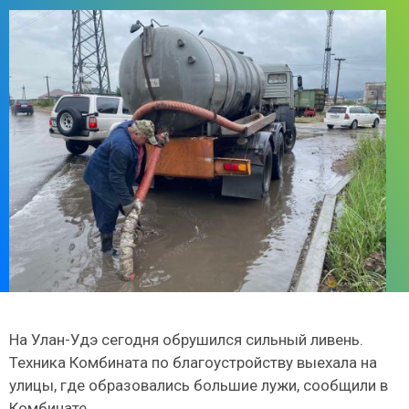
На Улан-Удэ сегодня обрушился сильный ливень.
Техника Комбината по благоустройству выехала на
улицы, где образовались большие лужи, сообщили в
Комбинате.