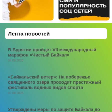
Лента новостей
В Бурятии пройдет VII международный
марафон «Чистый Байкал»
08.08.2026
«Байкальский ветер»: На побережье
священного озера проходит престижный
фестиваль водных видов спорта
07.08.2026
Утверждены меры по защите Байкала до