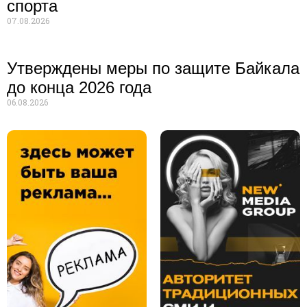
спорта
07.08.2026
Утверждены меры по защите Байкала
до конца 2026 года
06.08.2026